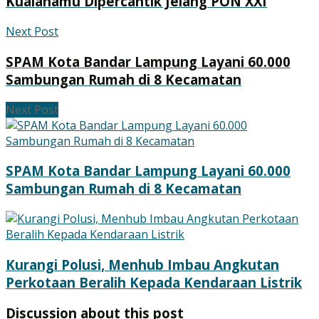
Kualanamu Dipercantik Jelang PON XXI
Next Post
SPAM Kota Bandar Lampung Layani 60.000
Sambungan Rumah di 8 Kecamatan
Next Post
SPAM Kota Bandar Lampung Layani 60.000
Sambungan Rumah di 8 Kecamatan
Kurangi Polusi, Menhub Imbau Angkutan
Perkotaan Beralih Kepada Kendaraan Listrik
Discussion about this post