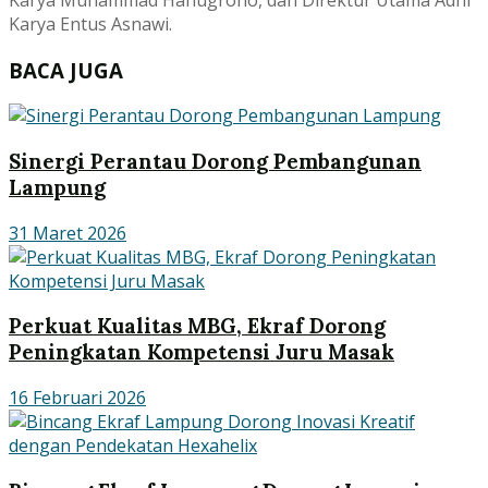
Karya Entus Asnawi.
BACA JUGA
Sinergi Perantau Dorong Pembangunan
Lampung
31 Maret 2026
Perkuat Kualitas MBG, Ekraf Dorong
Peningkatan Kompetensi Juru Masak
16 Februari 2026