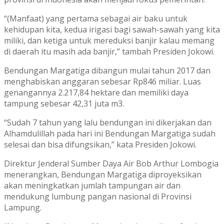
“(Manfaat) yang pertama sebagai air baku untuk
kehidupan kita, kedua irigasi bagi sawah-sawah yang kita
miliki, dan ketiga untuk mereduksi banjir kalau memang
di daerah itu masih ada banjir,” tambah Presiden Jokowi.
Bendungan Margatiga dibangun mulai tahun 2017 dan
menghabiskan anggaran sebesar Rp846 miliar. Luas
genangannya 2.217,84 hektare dan memiliki daya
tampung sebesar 42,31 juta m3.
“Sudah 7 tahun yang lalu bendungan ini dikerjakan dan
Alhamdulillah pada hari ini Bendungan Margatiga sudah
selesai dan bisa difungsikan,” kata Presiden Jokowi.
Direktur Jenderal Sumber Daya Air Bob Arthur Lombogia
menerangkan, Bendungan Margatiga diproyeksikan
akan meningkatkan jumlah tampungan air dan
mendukung lumbung pangan nasional di Provinsi
Lampung.