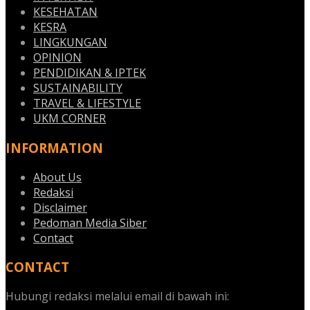
KESEHATAN
KESRA
LINGKUNGAN
OPINION
PENDIDIKAN & IPTEK
SUSTAINABILITY
TRAVEL & LIFESTYLE
UKM CORNER
INFORMATION
About Us
Redaksi
Disclaimer
Pedoman Media Siber
Contact
CONTACT
Hubungi redaksi melalui email di bawah ini: