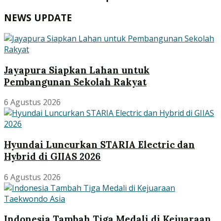
NEWS UPDATE
Jayapura Siapkan Lahan untuk
Pembangunan Sekolah Rakyat
6 Agustus 2026
Hyundai Luncurkan STARIA Electric dan
Hybrid di GIIAS 2026
6 Agustus 2026
Indonesia Tambah Tiga Medali di Kejuaraan