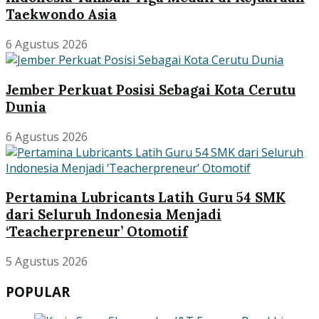
Taekwondo Asia
6 Agustus 2026
Jember Perkuat Posisi Sebagai Kota Cerutu
Dunia
6 Agustus 2026
Pertamina Lubricants Latih Guru 54 SMK
dari Seluruh Indonesia Menjadi
‘Teacherpreneur’ Otomotif
5 Agustus 2026
POPULAR