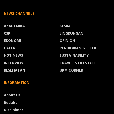
NEWS CHANNELS
AKADEMIKA
KESRA
CSR
LINGKUNGAN
EKONOMI
OPINION
GALERI
PENDIDIKAN & IPTEK
HOT NEWS
SUSTAINABILITY
INTERVIEW
TRAVEL & LIFESTYLE
KESEHATAN
UKM CORNER
INFORMATION
About Us
Redaksi
Disclaimer