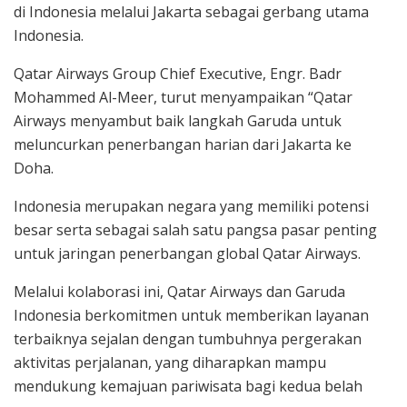
di Indonesia melalui Jakarta sebagai gerbang utama
Indonesia.
Qatar Airways Group Chief Executive, Engr. Badr
Mohammed Al-Meer, turut menyampaikan “Qatar
Airways menyambut baik langkah Garuda untuk
meluncurkan penerbangan harian dari Jakarta ke
Doha.
Indonesia merupakan negara yang memiliki potensi
besar serta sebagai salah satu pangsa pasar penting
untuk jaringan penerbangan global Qatar Airways.
Melalui kolaborasi ini, Qatar Airways dan Garuda
Indonesia berkomitmen untuk memberikan layanan
terbaiknya sejalan dengan tumbuhnya pergerakan
aktivitas perjalanan, yang diharapkan mampu
mendukung kemajuan pariwisata bagi kedua belah