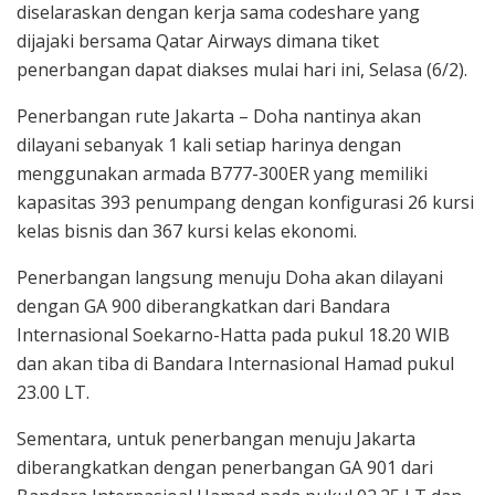
diselaraskan dengan kerja sama codeshare yang
dijajaki bersama Qatar Airways dimana tiket
penerbangan dapat diakses mulai hari ini, Selasa (6/2).
Penerbangan rute Jakarta – Doha nantinya akan
dilayani sebanyak 1 kali setiap harinya dengan
menggunakan armada B777-300ER yang memiliki
kapasitas 393 penumpang dengan konfigurasi 26 kursi
kelas bisnis dan 367 kursi kelas ekonomi.
Penerbangan langsung menuju Doha akan dilayani
dengan GA 900 diberangkatkan dari Bandara
Internasional Soekarno-Hatta pada pukul 18.20 WIB
dan akan tiba di Bandara Internasional Hamad pukul
23.00 LT.
Sementara, untuk penerbangan menuju Jakarta
diberangkatkan dengan penerbangan GA 901 dari