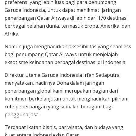
preferensi yang lebih luas bagi para penumpang
Garuda Indonesia, untuk dapat menikmati jaringan
penerbangan Qatar Airways di lebih dari 170 destinasi
berbagai belahan dunia, termasuk Eropa, Amerika, dan
Afrika.
Namun juga menghadirkan aksesibilitas yang seamless
bagi penumpang Qatar Airways untuk menjelajah
eksotisme keindahan berbagai destinasi di Indonesia.
Direktur Utama Garuda Indonesia Irfan Setiaputra
menyatakan, hadirnya Doha dalam jaringan
penerbangan global kami merupakan bagian dari
komitmen berkelanjutan untuk menghadirkan piliham
rute penerbangan yang semakin beragam bagi
pengguna jasa.
Terdapat ikatan bisnis, pariwisata, dan budaya yang
kuat antara Indonesia dan Qatar.