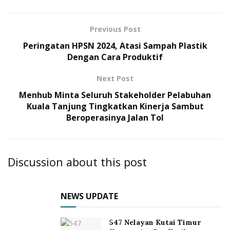
Previous Post
Peringatan HPSN 2024, Atasi Sampah Plastik
Dengan Cara Produktif
Next Post
Menhub Minta Seluruh Stakeholder Pelabuhan
Kuala Tanjung Tingkatkan Kinerja Sambut
Beroperasinya Jalan Tol
Discussion about this post
NEWS UPDATE
547 Nelayan Kutai Timur