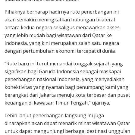
Pihaknya berharap hadirnya rute penerbangan ini
akan semakin meningkatkan hubungan bilateral
antara kedua negara sekaligus menawarkan akses
yang lebih mudah bagi wisatawan dari Qatar ke
Indonesia, yang kini merupakan salah satu negara
dengan pertumbuhan ekonomi tercepat di dunia.
“Rute baru ini turut menandai tonggak sejarah yang
signifikan bagi Garuda Indonesia sebagai maskapai
penerbangan nasional Indonesia, yang menyediakan
konektivitas yang nyaman bagi penumpang kami yang
berangkat dari Jakarta menuju kota terbesar dan pusat
keuangan di kawasan Timur Tengah,” ujarnya.
Lebih lanjut penerbangan langsung ini juga
diharapkan akan dapat menarik minat wisatawan Qatar
untuk dapat mengunjungi berbagai destinasi unggulan