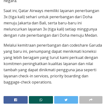
negara.
Saat ini, Qatar Airways memiliki layanan penerbangan
3x (tiga kali) sehari untuk penerbangan dari Doha
menuju Jakarta dan Bali, serta baru-baru ini
meluncurkan layanan 3x (tiga kali) setiap minggunya
dengan rute penerbangan dari Doha menuju Medan.
Melalui kemitraan penerbangan dan codeshare Garuda
yang baru ini, penumpang dapat menikmati koneksi
yang lebih beragam yang turut kami perkuat dengan
komitmen peningkatkan kualitas layanan dan nilai
tambah yang dapat dinikmati pengguna jasa seperti
layanan check-in services, priority boarding dan
baggage-check operations.