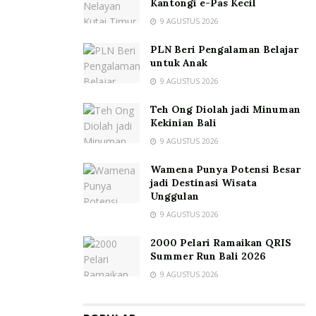
Kantongi e-Pas Kecil
9 AGUSTUS 2026
PLN Beri Pengalaman Belajar
untuk Anak
9 AGUSTUS 2026
Teh Ong Diolah jadi Minuman
Kekinian Bali
9 AGUSTUS 2026
Wamena Punya Potensi Besar
jadi Destinasi Wisata
Unggulan
9 AGUSTUS 2026
2000 Pelari Ramaikan QRIS
Summer Run Bali 2026
9 AGUSTUS 2026