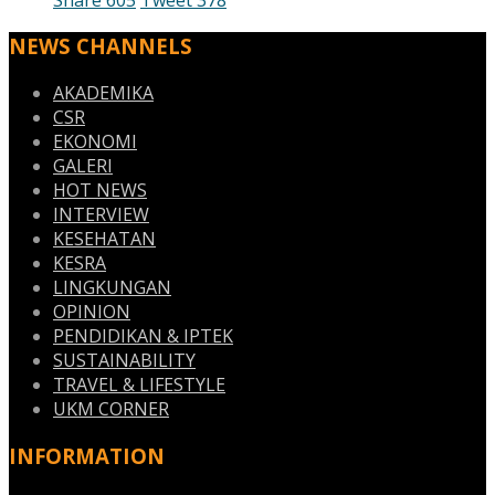
NEWS CHANNELS
AKADEMIKA
CSR
EKONOMI
GALERI
HOT NEWS
INTERVIEW
KESEHATAN
KESRA
LINGKUNGAN
OPINION
PENDIDIKAN & IPTEK
SUSTAINABILITY
TRAVEL & LIFESTYLE
UKM CORNER
INFORMATION