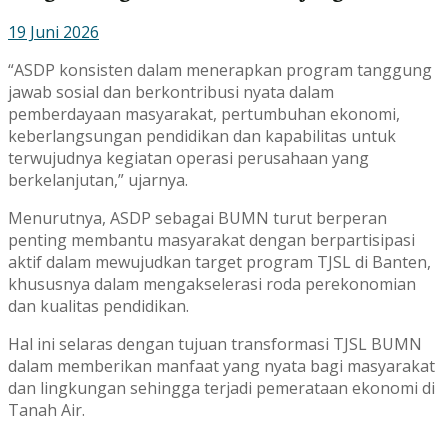
19 Juni 2026
“ASDP konsisten dalam menerapkan program tanggung
jawab sosial dan berkontribusi nyata dalam
pemberdayaan masyarakat, pertumbuhan ekonomi,
keberlangsungan pendidikan dan kapabilitas untuk
terwujudnya kegiatan operasi perusahaan yang
berkelanjutan,” ujarnya.
Menurutnya, ASDP sebagai BUMN turut berperan
penting membantu masyarakat dengan berpartisipasi
aktif dalam mewujudkan target program TJSL di Banten,
khususnya dalam mengakselerasi roda perekonomian
dan kualitas pendidikan.
Hal ini selaras dengan tujuan transformasi TJSL BUMN
dalam memberikan manfaat yang nyata bagi masyarakat
dan lingkungan sehingga terjadi pemerataan ekonomi di
Tanah Air.