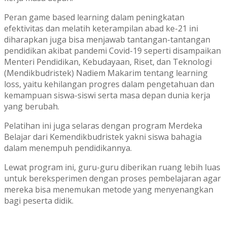
Peran game based learning dalam peningkatan
efektivitas dan melatih keterampilan abad ke-21 ini
diharapkan juga bisa menjawab tantangan-tantangan
pendidikan akibat pandemi Covid-19 seperti disampaikan
Menteri Pendidikan, Kebudayaan, Riset, dan Teknologi
(Mendikbudristek) Nadiem Makarim tentang learning
loss, yaitu kehilangan progres dalam pengetahuan dan
kemampuan siswa-siswi serta masa depan dunia kerja
yang berubah.
Pelatihan ini juga selaras dengan program Merdeka
Belajar dari Kemendikbudristek yakni siswa bahagia
dalam menempuh pendidikannya.
Lewat program ini, guru-guru diberikan ruang lebih luas
untuk bereksperimen dengan proses pembelajaran agar
mereka bisa menemukan metode yang menyenangkan
bagi peserta didik.