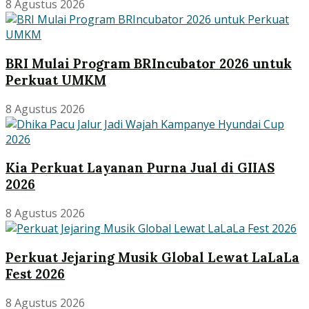
8 Agustus 2026
BRI Mulai Program BRIncubator 2026 untuk
Perkuat UMKM
8 Agustus 2026
Kia Perkuat Layanan Purna Jual di GIIAS
2026
8 Agustus 2026
Perkuat Jejaring Musik Global Lewat LaLaLa
Fest 2026
8 Agustus 2026