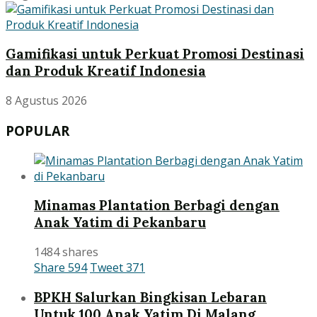
Gamifikasi untuk Perkuat Promosi Destinasi
dan Produk Kreatif Indonesia
8 Agustus 2026
POPULAR
Minamas Plantation Berbagi dengan
Anak Yatim di Pekanbaru
1484 shares
Share
594
Tweet
371
BPKH Salurkan Bingkisan Lebaran
Untuk 100 Anak Yatim Di Malang