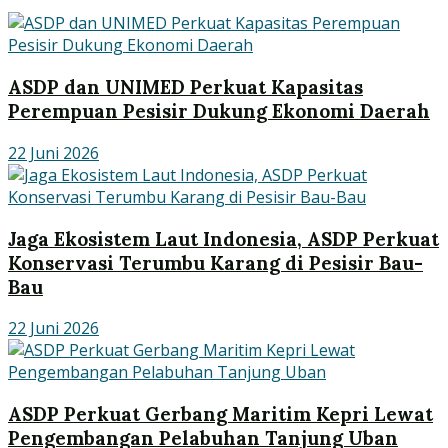
ASDP dan UNIMED Perkuat Kapasitas
Perempuan Pesisir Dukung Ekonomi Daerah
22 Juni 2026
Jaga Ekosistem Laut Indonesia, ASDP Perkuat
Konservasi Terumbu Karang di Pesisir Bau-
Bau
22 Juni 2026
ASDP Perkuat Gerbang Maritim Kepri Lewat
Pengembangan Pelabuhan Tanjung Uban