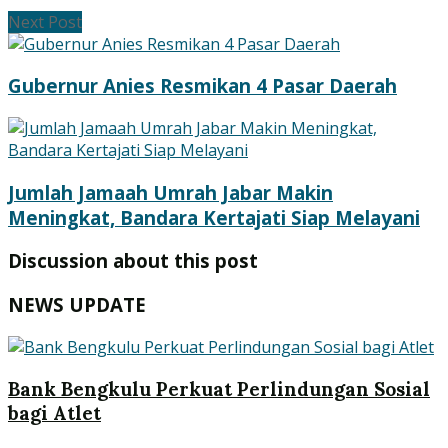
Next Post
Gubernur Anies Resmikan 4 Pasar Daerah
Jumlah Jamaah Umrah Jabar Makin
Meningkat, Bandara Kertajati Siap Melayani
Discussion about this post
NEWS UPDATE
Bank Bengkulu Perkuat Perlindungan Sosial
bagi Atlet