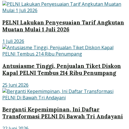
PELNI Lakukan Penyesuaian Tarif Angkutan
Muatan Mulai 1 Juli 2026
1 Juli 2026
Antusiasme Tinggi, Penjualan Tiket Diskon
Kapal PELNI Tembus 214 Ribu Penumpang
25 Juni 2026
Berganti Kepemimpinan, Ini Daftar
Transformasi PELNI Di Bawah Tri Andayani
22 Juni 2026