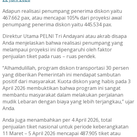
Adapun realisasi penumpang penerima diskon yaitu
467.662 pax, atau mencapai 105% dari proyeksi awal
penumpang penerima diskon yaitu 445.534 pax.
Direktur Utama PELNI Tri Andayani atau akrab disapa
Anda menjelaskan bahwa realisasi penumpang yang
melampaui proyeksi ini dipengaruhi oleh faktor
penjualan tiket pada ruas – ruas pendek.
“Alhamdulillah, program diskon transportasi 30 persen
yang diberikan Pemerintah ini mendapat sambutan
positif dari masyarakat. Kuota diskon yang habis pada 3
April 2026 membuktikan bahwa program ini sangat
membantu masyarakat dalam melakukan perjalanan
mudik Lebaran dengan biaya yang lebih terjangkau,” ujar
Anda.
Anda juga menambahkan per 4 April 2026, total
penjualan tiket nasional untuk periode keberangkatan
11 Maret – 5 April 2026 mencapai 487.905 tiket atau