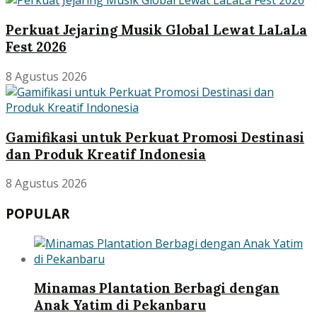
Perkuat Jejaring Musik Global Lewat LaLaLa
Fest 2026
8 Agustus 2026
Gamifikasi untuk Perkuat Promosi Destinasi
dan Produk Kreatif Indonesia
8 Agustus 2026
POPULAR
Minamas Plantation Berbagi dengan
Anak Yatim di Pekanbaru