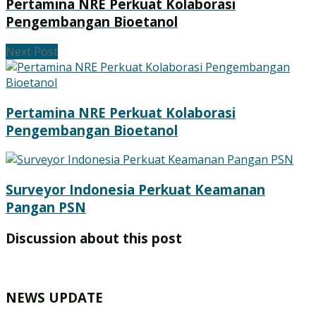
Pertamina NRE Perkuat Kolaborasi
Pengembangan Bioetanol
Next Post
Pertamina NRE Perkuat Kolaborasi
Pengembangan Bioetanol
Surveyor Indonesia Perkuat Keamanan
Pangan PSN
Discussion about this post
NEWS UPDATE