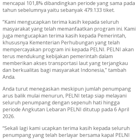
mencapai 101,8% dibandingkan periode yang sama pada
tahun sebelumnya yaitu sebanyak 479.133 tiket.
“Kami mengucapkan terima kasih kepada seluruh
masyarakat yang telah memanfaatkan program ini. Kami
juga mengucapkan terima kasih kepada Pemerintah,
khususnya Kementerian Perhubungan yang telah
mempercayakan program ini kepada PELNI. PELNI akan
terus mendukung kebijakan pemerintah dalam
memberikan akses transportasi laut yang terjangkau
dan berkualitas bagi masyarakat Indonesia,” tambah
Anda.
Anda turut menegaskan meskipun jumlah penumpang
arus balik mulai menurun, PELNI tetap siap melayani
seluruh penumpang dengan sepenuh hati hingga
periode Angkutan Lebaran PELNI ditutup pada 6 April
2026.
“Sekali lagi kami ucapkan terima kasih kepada seluruh
penumpang yang telah berlayar bersama kapal PELNI