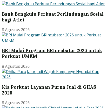
Bank Bengkulu Perkuat Perlindungan Sosial
bagi Atlet
8 Agustus 2026
BRI Mulai Program BRIncubator 2026 untuk
Perkuat UMKM
8 Agustus 2026
Kia Perkuat Layanan Purna Jual di GIIAS
2026
8 Agustus 2026