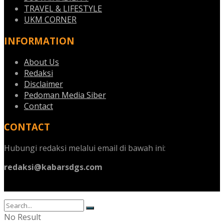
TRAVEL & LIFESTYLE
UKM CORNER
INFORMATION
About Us
Redaksi
Disclaimer
Pedoman Media Siber
Contact
CONTACT
Hubungi redaksi melalui email di bawah ini:
redaksi@kabarsdgs.com
No Result