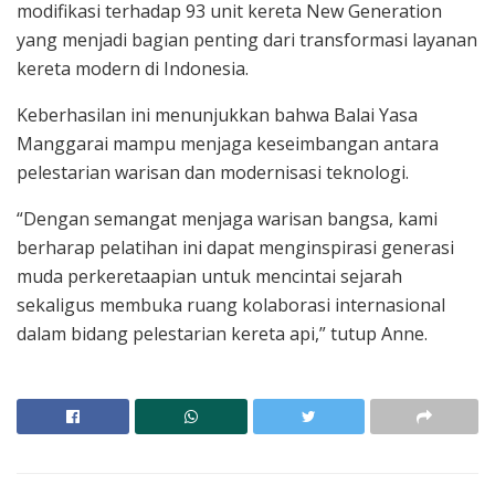
modifikasi terhadap 93 unit kereta New Generation
yang menjadi bagian penting dari transformasi layanan
kereta modern di Indonesia.
Keberhasilan ini menunjukkan bahwa Balai Yasa
Manggarai mampu menjaga keseimbangan antara
pelestarian warisan dan modernisasi teknologi.
“Dengan semangat menjaga warisan bangsa, kami
berharap pelatihan ini dapat menginspirasi generasi
muda perkeretaapian untuk mencintai sejarah
sekaligus membuka ruang kolaborasi internasional
dalam bidang pelestarian kereta api,” tutup Anne.