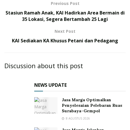
Previous Post
Stasiun Ramah Anak, KAI Hadirkan Area Bermain di
35 Lokasi, Segera Bertambah 25 Lagi
Next Post
KAI Sediakan KA Khusus Petani dan Pedagang
Discussion about this post
NEWS UPDATE
Jasa Marga Optimalkan
Penyelesaian Pelebaran Ruas
Surabaya–Gempol
8 AGUSTUS 2026