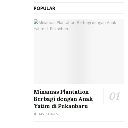
POPULAR
Minamas Plantation
Berbagi dengan Anak
Yatim di Pekanbaru
1458 SHARES