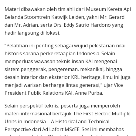
Materi dibawakan oleh tim ahli dari Museum Kereta Api
Belanda Stoomtrein Katwijk Leiden, yakni Mr. Gerard
dan Mr. Adrian, serta Drs. Eddy Satrio Hardono yang
hadir langsung di lokasi.
“Pelatihan ini penting sebagai wujud pelestarian nilai
historis sarana perkeretaapian Indonesia. Selain
memperluas wawasan teknis insan KAI mengenai
sistem penggerak, pengereman, mekanikal, hingga
desain interior dan eksterior KRL heritage, ilmu ini juga
menjadi warisan berharga lintas generasi,” ujar Vice
President Public Relations KAI, Anne Purba.
Selain perspektif teknis, peserta juga memperoleh
materi internasional bertajuk The First Electric Multiple
Units in Indonesia – A Historical and Technical
Perspective dari Ad Lafort MScEE. Sesi ini membahas