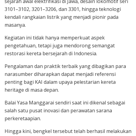
sejarah awal elektrifikasi di Jawa, desain lokomotif seri
3101–3102, 3201–3206, dan 3301, hingga teknologi
kendali rangkaian listrik yang menjadi pionir pada
masanya.
Kegiatan ini tidak hanya memperkuat aspek
pengetahuan, tetapi juga mendorong semangat
restorasi kereta bersejarah di Indonesia.
Pengalaman dan praktik terbaik yang dibagikan para
narasumber diharapkan dapat menjadi referensi
penting bagi KAI dalam upaya pelestarian kereta
heritage di masa depan.
Balai Yasa Manggarai sendiri saat ini dikenal sebagai
salah satu pusat inovasi dan perawatan sarana
perkeretaapian.
Hingga kini, bengkel tersebut telah berhasil melakukan