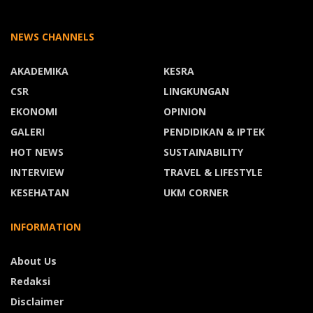
NEWS CHANNELS
AKADEMIKA
KESRA
CSR
LINGKUNGAN
EKONOMI
OPINION
GALERI
PENDIDIKAN & IPTEK
HOT NEWS
SUSTAINABILITY
INTERVIEW
TRAVEL & LIFESTYLE
KESEHATAN
UKM CORNER
INFORMATION
About Us
Redaksi
Disclaimer