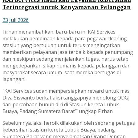
Terintegrasi untuk Kenyamanan Pelanggan
23 Juli 2026
Firhan menambahkan, baru-baru ini KAI Services
melakukan pembinaan kepada para pegawai cleaning
stasiun yang bertujuan untuk terus mengingatkan
memberikan pelayanan jasa terbaik kepada penumpang
dan meskipun sedang menjalankan tugas, harus tetap
mengedepankan sikap humanis kepada pelanggan dan
masyarakat secara umum saat mereka bertugas di
lapangan.
“KAI Services sudah mempersiapkan reward untuk mas
Diva Siswanto berkat aksi tanggapnya menolong ODGJ
dari percobaan bunuh diri di Stasiun kereta Lubuk
Buaya, Padang Sumatera Barat’” ungkap Firhan.
Sebelumnya, aksi heroik dilakukan oleh seorang petugas
kebersihan stasiun kereta Lubuk Buaya, padang
Sumatera Barat yang menyelamatkan Orang Dengan