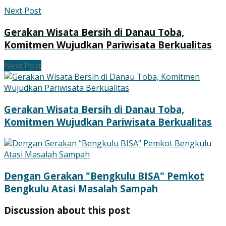
Next Post
Gerakan Wisata Bersih di Danau Toba,
Komitmen Wujudkan Pariwisata Berkualitas
Next Post
Gerakan Wisata Bersih di Danau Toba,
Komitmen Wujudkan Pariwisata Berkualitas
Dengan Gerakan "Bengkulu BISA" Pemkot
Bengkulu Atasi Masalah Sampah
Discussion about this post