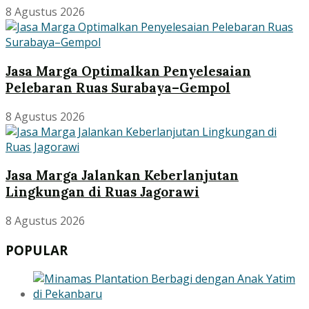
8 Agustus 2026
Jasa Marga Optimalkan Penyelesaian
Pelebaran Ruas Surabaya–Gempol
8 Agustus 2026
Jasa Marga Jalankan Keberlanjutan
Lingkungan di Ruas Jagorawi
8 Agustus 2026
POPULAR