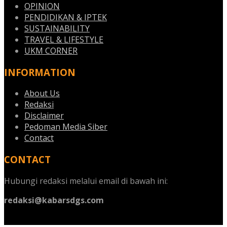
OPINION
PENDIDIKAN & IPTEK
SUSTAINABILITY
TRAVEL & LIFESTYLE
UKM CORNER
INFORMATION
About Us
Redaksi
Disclaimer
Pedoman Media Siber
Contact
CONTACT
Hubungi redaksi melalui email di bawah ini:
redaksi@kabarsdgs.com