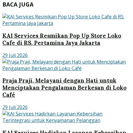
BACA JUGA
KAI Services Resmikan Pop Up Store Loko
Cafe di RS. Pertamina Jaya Jakarta
29 Juli 2026
Praja Praji, Melayani dengan Hati untuk
Menciptakan Pengalaman Berkesan di Loko
Café
29 Juli 2026
KAI Services Hadirkan Layanan Kebersihan