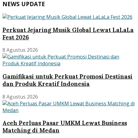
NEWS UPDATE
Perkuat Jejaring Musik Global Lewat LaLaLa
Fest 2026
8 Agustus 2026
Gamifikasi untuk Perkuat Promosi Destinasi
dan Produk Kreatif Indonesia
8 Agustus 2026
Aceh Perluas Pasar UMKM Lewat Business
Matching di Medan