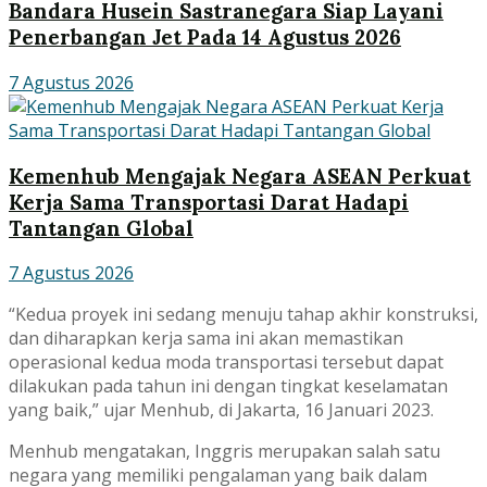
Bandara Husein Sastranegara Siap Layani
Penerbangan Jet Pada 14 Agustus 2026
7 Agustus 2026
Kemenhub Mengajak Negara ASEAN Perkuat
Kerja Sama Transportasi Darat Hadapi
Tantangan Global
7 Agustus 2026
“Kedua proyek ini sedang menuju tahap akhir konstruksi,
dan diharapkan kerja sama ini akan memastikan
operasional kedua moda transportasi tersebut dapat
dilakukan pada tahun ini dengan tingkat keselamatan
yang baik,” ujar Menhub, di Jakarta, 16 Januari 2023.
Menhub mengatakan, Inggris merupakan salah satu
negara yang memiliki pengalaman yang baik dalam