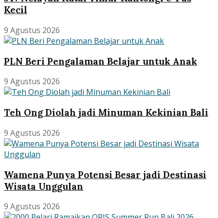
Kecil
9 Agustus 2026
PLN Beri Pengalaman Belajar untuk Anak
9 Agustus 2026
Teh Ong Diolah jadi Minuman Kekinian Bali
9 Agustus 2026
Wamena Punya Potensi Besar jadi Destinasi
Wisata Unggulan
9 Agustus 2026