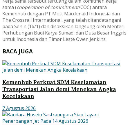
Kerja sama tersebut tertuang dalam komitmen kerja
sama (
cooperation of commitment
/COC) antara
Kemenhub dengan PT Mott Macdonald Indonesia dan
The Crossrail International, yang telah ditandatangani
pada Senin (16/1) dan disaksikan langsung oleh Menteri
Perhubungan Budi Karya Sumadi dan Duta Besar Inggris
untuk Indonesia dan Timor Leste Owen Jenkins.
BACA JUGA
Kemenhub Perkuat SDM Keselamatan
Transportasi Jalan demi Menekan Angka
Kecelakaan
7 Agustus 2026