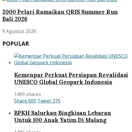
2000 Pelari Ramaikan QRIS Summer Run
Bali 2026
9 Agustus 2026
POPULAR
Kemenpar Perkuat Persiapan Revalidasi
UNESCO Global Geopark Indonesia
1499 shares
Share
600
Tweet
375
BPKH Salurkan Bingkisan Lebaran
Untuk 100 Anak Yatim Di Malang