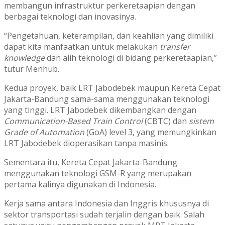
membangun infrastruktur perkeretaapian dengan
berbagai teknologi dan inovasinya.
“Pengetahuan, keterampilan, dan keahlian yang dimiliki
dapat kita manfaatkan untuk melakukan
transfer
knowledge
dan alih teknologi di bidang perkeretaapian,”
tutur Menhub.
Kedua proyek, baik LRT Jabodebek maupun Kereta Cepat
Jakarta-Bandung sama-sama menggunakan teknologi
yang tinggi. LRT Jabodebek dikembangkan dengan
Communication-Based Train Control
(CBTC) dan
sistem
Grade of Automation
(GoA) level 3, yang memungkinkan
LRT Jabodebek dioperasikan tanpa masinis.
Sementara itu, Kereta Cepat Jakarta-Bandung
menggunakan teknologi GSM-R yang merupakan
pertama kalinya digunakan di Indonesia.
Kerja sama antara Indonesia dan Inggris khususnya di
sektor transportasi sudah terjalin dengan baik. Salah