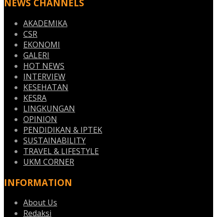
NEWS CHANNELS
AKADEMIKA
CSR
EKONOMI
GALERI
HOT NEWS
INTERVIEW
KESEHATAN
KESRA
LINGKUNGAN
OPINION
PENDIDIKAN & IPTEK
SUSTAINABILITY
TRAVEL & LIFESTYLE
UKM CORNER
INFORMATION
About Us
Redaksi