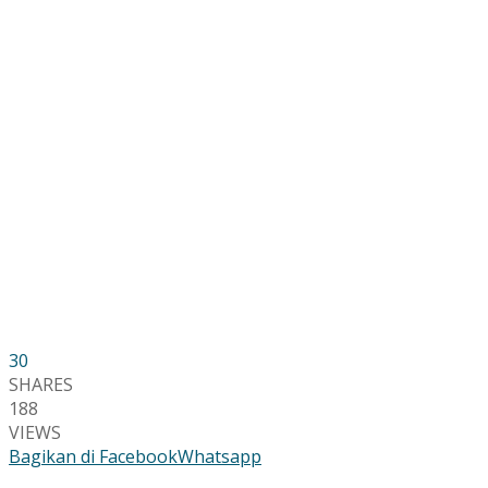
30
SHARES
188
VIEWS
Bagikan di Facebook
Whatsapp