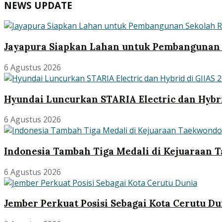
NEWS UPDATE
Jayapura Siapkan Lahan untuk Pembangunan 
6 Agustus 2026
Hyundai Luncurkan STARIA Electric dan Hybri
6 Agustus 2026
Indonesia Tambah Tiga Medali di Kejuaraan 
6 Agustus 2026
Jember Perkuat Posisi Sebagai Kota Cerutu Du