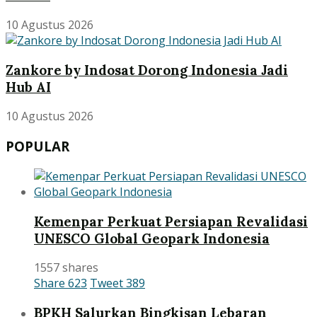
10 Agustus 2026
Zankore by Indosat Dorong Indonesia Jadi
Hub AI
10 Agustus 2026
POPULAR
Kemenpar Perkuat Persiapan Revalidasi
UNESCO Global Geopark Indonesia
1557 shares
Share
623
Tweet
389
BPKH Salurkan Bingkisan Lebaran