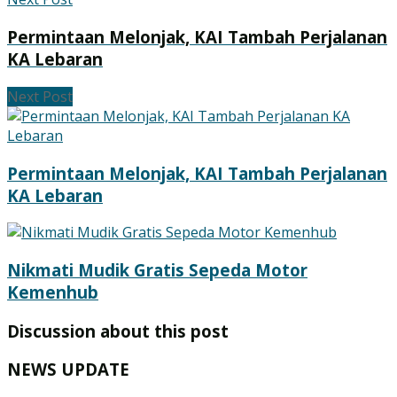
Permintaan Melonjak, KAI Tambah Perjalanan
KA Lebaran
Next Post
Permintaan Melonjak, KAI Tambah Perjalanan
KA Lebaran
Nikmati Mudik Gratis Sepeda Motor
Kemenhub
Discussion about this post
NEWS UPDATE