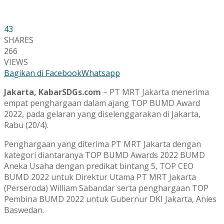
43
SHARES
266
VIEWS
Bagikan di Facebook
Whatsapp
Jakarta, KabarSDGs.com
– PT MRT Jakarta menerima
empat penghargaan dalam ajang TOP BUMD Award
2022, pada gelaran yang diselenggarakan di Jakarta,
Rabu (20/4).
Penghargaan yang diterima PT MRT Jakarta dengan
kategori diantaranya TOP BUMD Awards 2022 BUMD
Aneka Usaha dengan predikat bintang 5, TOP CEO
BUMD 2022 untuk Direktur Utama PT MRT Jakarta
(Perseroda) William Sabandar serta penghargaan TOP
Pembina BUMD 2022 untuk Gubernur DKI Jakarta, Anies
Baswedan.