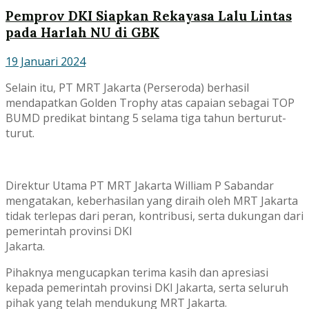
Pemprov DKI Siapkan Rekayasa Lalu Lintas
pada Harlah NU di GBK
19 Januari 2024
Selain itu, PT MRT Jakarta (Perseroda) berhasil
mendapatkan Golden Trophy atas capaian sebagai TOP
BUMD predikat bintang 5 selama tiga tahun berturut-
turut.
Direktur Utama PT MRT Jakarta William P Sabandar
mengatakan, keberhasilan yang diraih oleh MRT Jakarta
tidak terlepas dari peran, kontribusi, serta dukungan dari
pemerintah provinsi DKI
Jakarta.
Pihaknya mengucapkan terima kasih dan apresiasi
kepada pemerintah provinsi DKI Jakarta, serta seluruh
pihak yang telah mendukung MRT Jakarta.