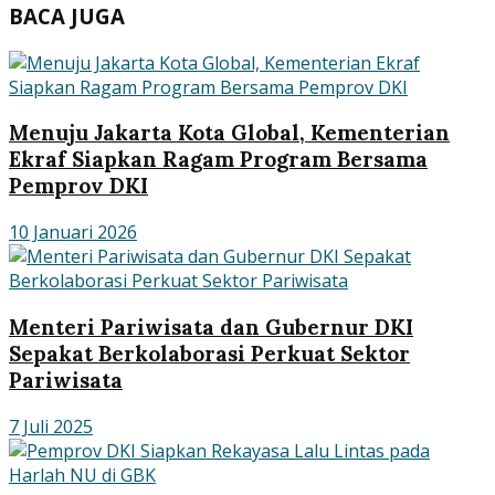
BACA JUGA
Menuju Jakarta Kota Global, Kementerian
Ekraf Siapkan Ragam Program Bersama
Pemprov DKI
10 Januari 2026
Menteri Pariwisata dan Gubernur DKI
Sepakat Berkolaborasi Perkuat Sektor
Pariwisata
7 Juli 2025