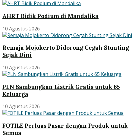
AHRT Bidik Podium di Mandalika
10 Agustus 2026
Remaja Mojokerto Didorong Cegah Stunting
Sejak Dini
10 Agustus 2026
PLN Sambungkan Listrik Gratis untuk 65
Keluarga
10 Agustus 2026
FOTILE Perluas Pasar dengan Produk untuk
Semua