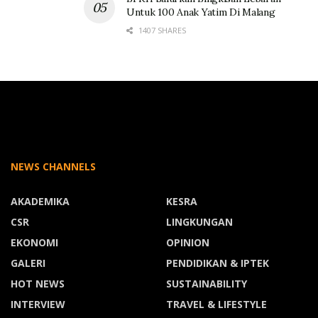
Untuk 100 Anak Yatim Di Malang
1407 SHARES
NEWS CHANNELS
AKADEMIKA
KESRA
CSR
LINGKUNGAN
EKONOMI
OPINION
GALERI
PENDIDIKAN & IPTEK
HOT NEWS
SUSTAINABILITY
INTERVIEW
TRAVEL & LIFESTYLE