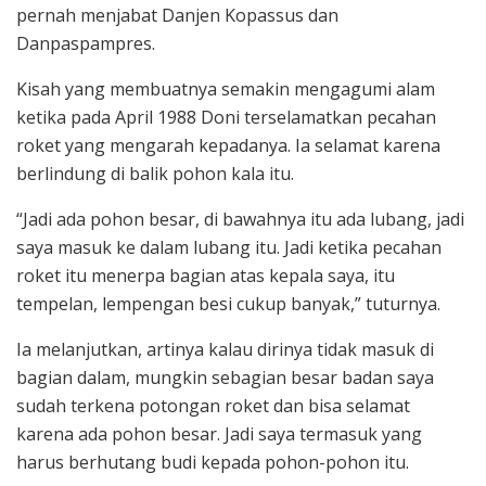
pernah menjabat Danjen Kopassus dan
Danpaspampres.
Kisah yang membuatnya semakin mengagumi alam
ketika pada April 1988 Doni terselamatkan pecahan
roket yang mengarah kepadanya. Ia selamat karena
berlindung di balik pohon kala itu.
“Jadi ada pohon besar, di bawahnya itu ada lubang, jadi
saya masuk ke dalam lubang itu. Jadi ketika pecahan
roket itu menerpa bagian atas kepala saya, itu
tempelan, lempengan besi cukup banyak,” tuturnya.
Ia melanjutkan, artinya kalau dirinya tidak masuk di
bagian dalam, mungkin sebagian besar badan saya
sudah terkena potongan roket dan bisa selamat
karena ada pohon besar. Jadi saya termasuk yang
harus berhutang budi kepada pohon-pohon itu.