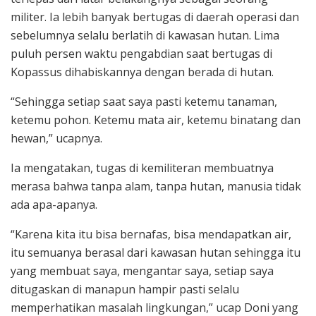
militer. Ia lebih banyak bertugas di daerah operasi dan
sebelumnya selalu berlatih di kawasan hutan. Lima
puluh persen waktu pengabdian saat bertugas di
Kopassus dihabiskannya dengan berada di hutan.
“Sehingga setiap saat saya pasti ketemu tanaman,
ketemu pohon. Ketemu mata air, ketemu binatang dan
hewan,” ucapnya.
Ia mengatakan, tugas di kemiliteran membuatnya
merasa bahwa tanpa alam, tanpa hutan, manusia tidak
ada apa-apanya.
“Karena kita itu bisa bernafas, bisa mendapatkan air,
itu semuanya berasal dari kawasan hutan sehingga itu
yang membuat saya, mengantar saya, setiap saya
ditugaskan di manapun hampir pasti selalu
memperhatikan masalah lingkungan,” ucap Doni yang