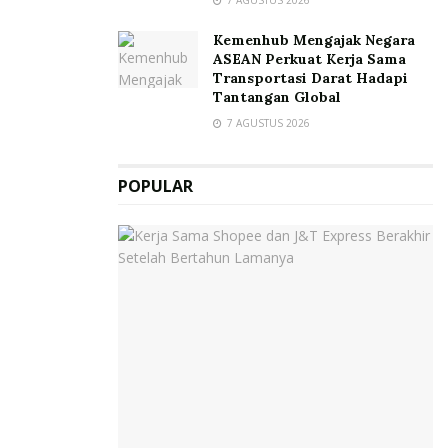
7 AGUSTUS 2026
Kemenhub Mengajak Negara
ASEAN Perkuat Kerja Sama
Transportasi Darat Hadapi
Tantangan Global
7 AGUSTUS 2026
POPULAR