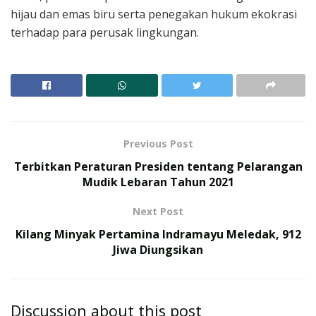
hijau dan emas biru serta penegakan hukum ekokrasi
terhadap para perusak lingkungan.
Previous Post
Terbitkan Peraturan Presiden tentang Pelarangan
Mudik Lebaran Tahun 2021
Next Post
Kilang Minyak Pertamina Indramayu Meledak, 912
Jiwa Diungsikan
Discussion about this post