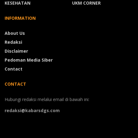
KESEHATAN
UKM CORNER
INFORMATION
About Us
Redaksi
Disclaimer
Pedoman Media Siber
Contact
CONTACT
Hubungi redaksi melalui email di bawah ini:
redaksi@kabarsdgs.com