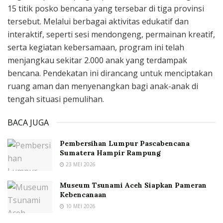
15 titik posko bencana yang tersebar di tiga provinsi
tersebut. Melalui berbagai aktivitas edukatif dan
interaktif, seperti sesi mendongeng, permainan kreatif,
serta kegiatan kebersamaan, program ini telah
menjangkau sekitar 2.000 anak yang terdampak
bencana. Pendekatan ini dirancang untuk menciptakan
ruang aman dan menyenangkan bagi anak-anak di
tengah situasi pemulihan.
BACA JUGA
Pembersihan Lumpur Pascabencana
Sumatera Hampir Rampung
23 MEI 2026
Museum Tsunami Aceh Siapkan Pameran
Kebencanaan
10 MEI 2026