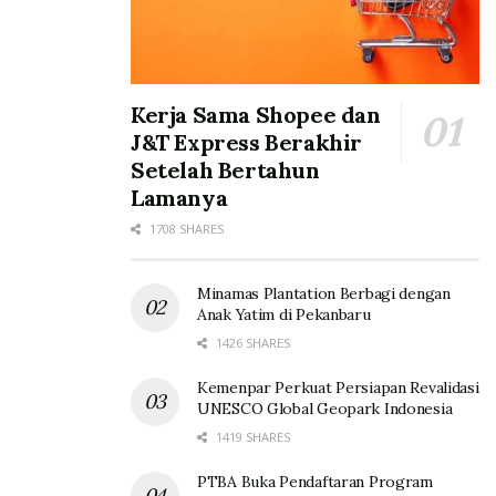
Kerja Sama Shopee dan
J&T Express Berakhir
Setelah Bertahun
Lamanya
1708 SHARES
Minamas Plantation Berbagi dengan
Anak Yatim di Pekanbaru
1426 SHARES
Kemenpar Perkuat Persiapan Revalidasi
UNESCO Global Geopark Indonesia
1419 SHARES
PTBA Buka Pendaftaran Program