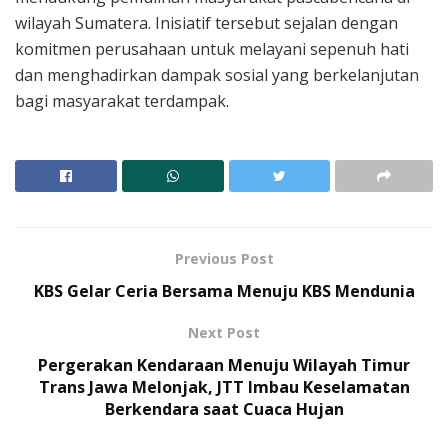
wilayah Sumatera. Inisiatif tersebut sejalan dengan
komitmen perusahaan untuk melayani sepenuh hati
dan menghadirkan dampak sosial yang berkelanjutan
bagi masyarakat terdampak.
Previous Post
KBS Gelar Ceria Bersama Menuju KBS Mendunia
Next Post
Pergerakan Kendaraan Menuju Wilayah Timur
Trans Jawa Melonjak, JTT Imbau Keselamatan
Berkendara saat Cuaca Hujan