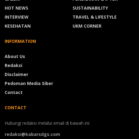
HOT NEWS
SUSTAINABILITY
INTERVIEW
TRAVEL & LIFESTYLE
KESEHATAN
UKM CORNER
INFORMATION
About Us
Redaksi
Disclaimer
Pedoman Media Siber
Contact
CONTACT
Hubungi redaksi melalui email di bawah ini:
redaksi@kabarsdgs.com