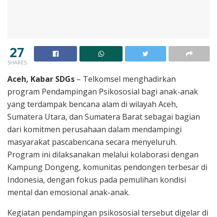
27
SHARES
Aceh, Kabar SDGs
– Telkomsel menghadirkan
program Pendampingan Psikososial bagi anak-anak
yang terdampak bencana alam di wilayah Aceh,
Sumatera Utara, dan Sumatera Barat sebagai bagian
dari komitmen perusahaan dalam mendampingi
masyarakat pascabencana secara menyeluruh.
Program ini dilaksanakan melalui kolaborasi dengan
Kampung Dongeng, komunitas pendongen terbesar di
Indonesia, dengan fokus pada pemulihan kondisi
mental dan emosional anak-anak.
Kegiatan pendampingan psikososial tersebut digelar di