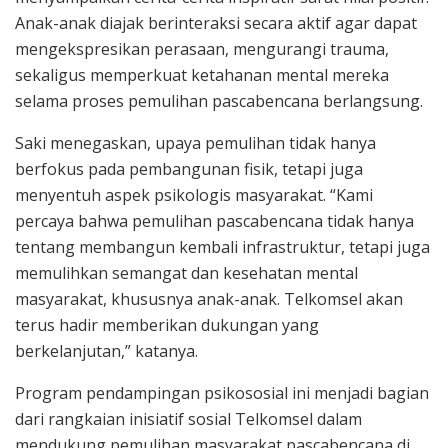
Anak-anak diajak berinteraksi secara aktif agar dapat
mengekspresikan perasaan, mengurangi trauma,
sekaligus memperkuat ketahanan mental mereka
selama proses pemulihan pascabencana berlangsung.
Saki menegaskan, upaya pemulihan tidak hanya
berfokus pada pembangunan fisik, tetapi juga
menyentuh aspek psikologis masyarakat. “Kami
percaya bahwa pemulihan pascabencana tidak hanya
tentang membangun kembali infrastruktur, tetapi juga
memulihkan semangat dan kesehatan mental
masyarakat, khususnya anak-anak. Telkomsel akan
terus hadir memberikan dukungan yang
berkelanjutan,” katanya.
Program pendampingan psikososial ini menjadi bagian
dari rangkaian inisiatif sosial Telkomsel dalam
mendukung pemulihan masyarakat pascabencana di