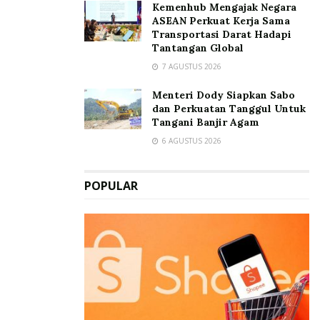
Kemenhub Mengajak Negara
ASEAN Perkuat Kerja Sama
Transportasi Darat Hadapi
Tantangan Global
7 AGUSTUS 2026
Menteri Dody Siapkan Sabo
dan Perkuatan Tanggul Untuk
Tangani Banjir Agam
6 AGUSTUS 2026
POPULAR