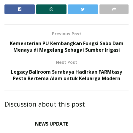
Previous Post
Kementerian PU Kembangkan Fungsi Sabo Dam
Menayu di Magelang Sebagai Sumber Irigasi
Next Post
Legacy Ballroom Surabaya Hadirkan FARMtasy
Pesta Bertema Alam untuk Keluarga Modern
Discussion about this post
NEWS UPDATE