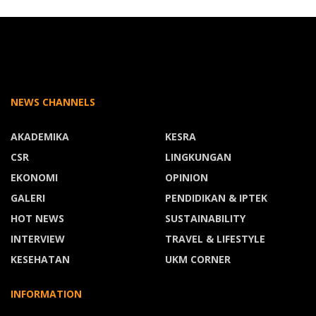
NEWS CHANNELS
AKADEMIKA
KESRA
CSR
LINGKUNGAN
EKONOMI
OPINION
GALERI
PENDIDIKAN & IPTEK
HOT NEWS
SUSTAINABILITY
INTERVIEW
TRAVEL & LIFESTYLE
KESEHATAN
UKM CORNER
INFORMATION