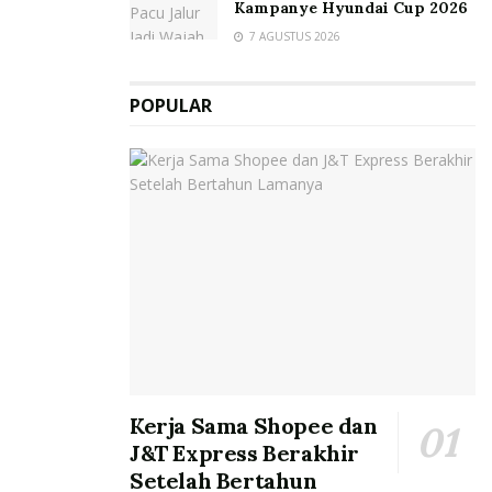
Kampanye Hyundai Cup 2026
7 AGUSTUS 2026
POPULAR
Kerja Sama Shopee dan
J&T Express Berakhir
Setelah Bertahun