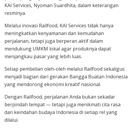
KAI Services, Nyoman Suardhita, dalam keterangan
resminya.
Melalui inovasi Railfood, KAI Services tidak hanya
meningkatkan kenyamanan dan kemudahan
perjalanan, tetapi juga berperan aktif dalam
mendukung UMKM lokal agar produknya dapat
menjangkau pasar yang lebih luas.
Setiap pembelian oleh-oleh melalui Railfood sekaligus
menjadi bagian dari gerakan Bangga Buatan Indonesia
yang mendorong ekonomi kreatif nasional.
Dengan Railfood, perjalanan Anda bukan sekadar
berpindah tempat — tetapi juga menikmati cita rasa
dan keindahan budaya Indonesia di setiap rel yang
dilalui.