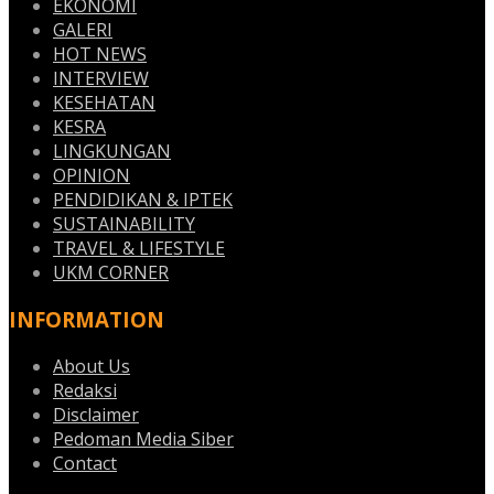
EKONOMI
GALERI
HOT NEWS
INTERVIEW
KESEHATAN
KESRA
LINGKUNGAN
OPINION
PENDIDIKAN & IPTEK
SUSTAINABILITY
TRAVEL & LIFESTYLE
UKM CORNER
INFORMATION
About Us
Redaksi
Disclaimer
Pedoman Media Siber
Contact