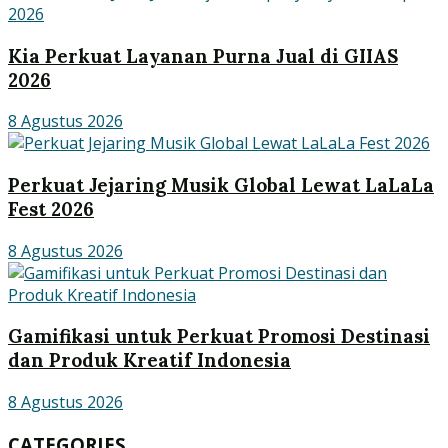
Kia Perkuat Layanan Purna Jual di GIIAS
2026
8 Agustus 2026
Perkuat Jejaring Musik Global Lewat LaLaLa
Fest 2026
8 Agustus 2026
Gamifikasi untuk Perkuat Promosi Destinasi
dan Produk Kreatif Indonesia
8 Agustus 2026
CATEGORIES