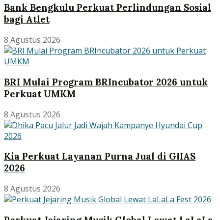
Bank Bengkulu Perkuat Perlindungan Sosial
bagi Atlet
8 Agustus 2026
BRI Mulai Program BRIncubator 2026 untuk
Perkuat UMKM
8 Agustus 2026
Kia Perkuat Layanan Purna Jual di GIIAS
2026
8 Agustus 2026
Perkuat Jejaring Musik Global Lewat LaLaLa