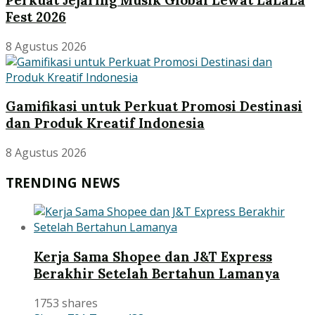
Fest 2026
8 Agustus 2026
Gamifikasi untuk Perkuat Promosi Destinasi
dan Produk Kreatif Indonesia
8 Agustus 2026
TRENDING NEWS
Kerja Sama Shopee dan J&T Express
Berakhir Setelah Bertahun Lamanya
1753 shares