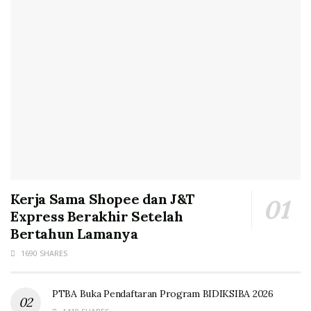
Kerja Sama Shopee dan J&T
Express Berakhir Setelah
Bertahun Lamanya
1690 SHARES
PTBA Buka Pendaftaran Program BIDIKSIBA 2026