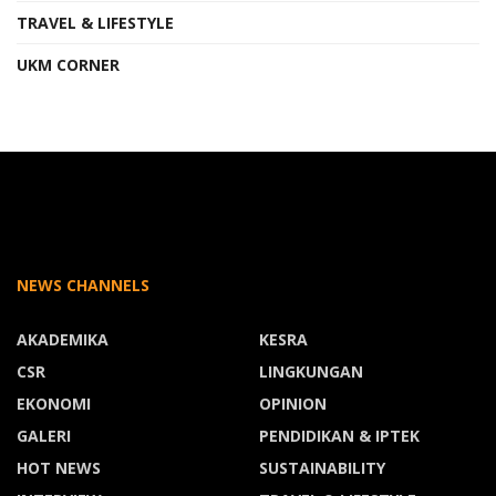
TRAVEL & LIFESTYLE
UKM CORNER
NEWS CHANNELS
AKADEMIKA
KESRA
CSR
LINGKUNGAN
EKONOMI
OPINION
GALERI
PENDIDIKAN & IPTEK
HOT NEWS
SUSTAINABILITY