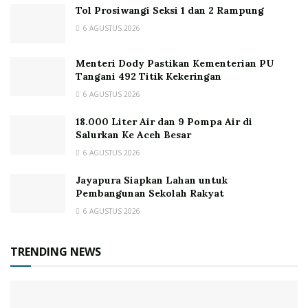
Tol Prosiwangi Seksi 1 dan 2 Rampung
6 AGUSTUS 2026
Menteri Dody Pastikan Kementerian PU
Tangani 492 Titik Kekeringan
6 AGUSTUS 2026
18.000 Liter Air dan 9 Pompa Air di
Salurkan Ke Aceh Besar
6 AGUSTUS 2026
Jayapura Siapkan Lahan untuk
Pembangunan Sekolah Rakyat
6 AGUSTUS 2026
TRENDING NEWS