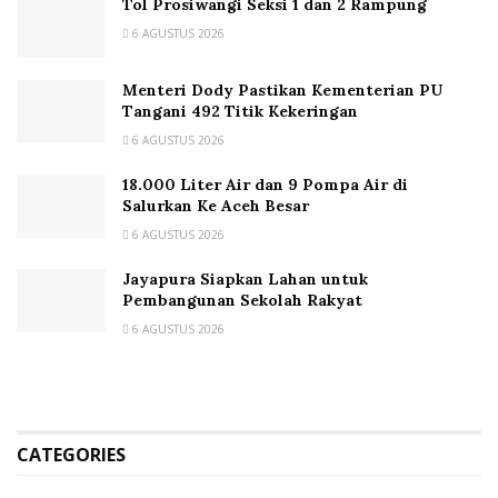
Tol Prosiwangi Seksi 1 dan 2 Rampung
6 AGUSTUS 2026
Menteri Dody Pastikan Kementerian PU
Tangani 492 Titik Kekeringan
6 AGUSTUS 2026
18.000 Liter Air dan 9 Pompa Air di
Salurkan Ke Aceh Besar
6 AGUSTUS 2026
Jayapura Siapkan Lahan untuk
Pembangunan Sekolah Rakyat
6 AGUSTUS 2026
CATEGORIES