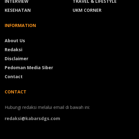
INTERVIEW
TRAVEL & LIFESTYLE
KESEHATAN
UKM CORNER
INFORMATION
About Us
Redaksi
Disclaimer
Pedoman Media Siber
Contact
CONTACT
Hubungi redaksi melalui email di bawah ini:
redaksi@kabarsdgs.com