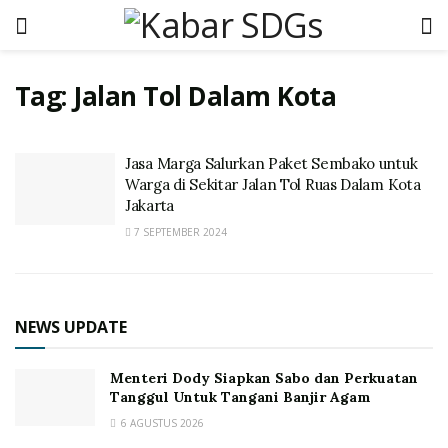
Tag:
Jalan Tol Dalam Kota
Jasa Marga Salurkan Paket Sembako untuk
Warga di Sekitar Jalan Tol Ruas Dalam Kota
Jakarta
7 SEPTEMBER 2024
NEWS UPDATE
Menteri Dody Siapkan Sabo dan Perkuatan
Tanggul Untuk Tangani Banjir Agam
6 AGUSTUS 2026