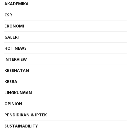
AKADEMIKA
CSR
EKONOMI
GALERI
HOT NEWS
INTERVIEW
KESEHATAN
KESRA
LINGKUNGAN
OPINION
PENDIDIKAN & IPTEK
SUSTAINABILITY