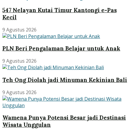
547 Nelayan Kutai Timur Kantongi e-Pas
Kecil
9 Agustus 2026
PLN Beri Pengalaman Belajar untuk Anak
9 Agustus 2026
Teh Ong Diolah jadi Minuman Kekinian Bali
9 Agustus 2026
Wamena Punya Potensi Besar jadi Destinasi
Wisata Unggulan