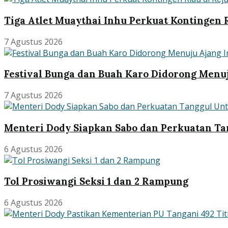
Tiga Atlet Muaythai Inhu Perkuat Kontingen R
7 Agustus 2026
Festival Bunga dan Buah Karo Didorong Menuj
7 Agustus 2026
Menteri Dody Siapkan Sabo dan Perkuatan Ta
6 Agustus 2026
Tol Prosiwangi Seksi 1 dan 2 Rampung
6 Agustus 2026