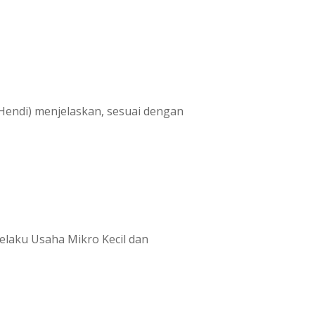
Hendi) menjelaskan, sesuai dengan
elaku Usaha Mikro Kecil dan