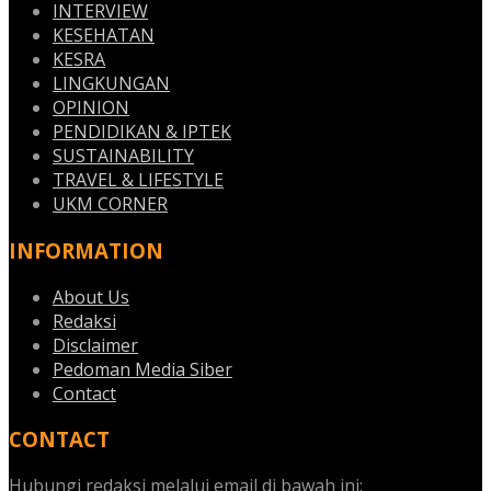
INTERVIEW
KESEHATAN
KESRA
LINGKUNGAN
OPINION
PENDIDIKAN & IPTEK
SUSTAINABILITY
TRAVEL & LIFESTYLE
UKM CORNER
INFORMATION
About Us
Redaksi
Disclaimer
Pedoman Media Siber
Contact
CONTACT
Hubungi redaksi melalui email di bawah ini: