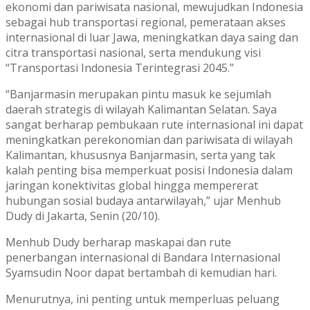
ekonomi dan pariwisata nasional, mewujudkan Indonesia
sebagai hub transportasi regional, pemerataan akses
internasional di luar Jawa, meningkatkan daya saing dan
citra transportasi nasional, serta mendukung visi
“Transportasi Indonesia Terintegrasi 2045.”
“Banjarmasin merupakan pintu masuk ke sejumlah
daerah strategis di wilayah Kalimantan Selatan. Saya
sangat berharap pembukaan rute internasional ini dapat
meningkatkan perekonomian dan pariwisata di wilayah
Kalimantan, khususnya Banjarmasin, serta yang tak
kalah penting bisa memperkuat posisi Indonesia dalam
jaringan konektivitas global hingga mempererat
hubungan sosial budaya antarwilayah,” ujar Menhub
Dudy di Jakarta, Senin (20/10).
Menhub Dudy berharap maskapai dan rute
penerbangan internasional di Bandara Internasional
Syamsudin Noor dapat bertambah di kemudian hari.
Menurutnya, ini penting untuk memperluas peluang