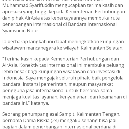
Muhammad Syarifuddin mengucapkan terima kasih dan
apresiasi yang tinggi kepada Kementerian Perhubungan
dan pihak AirAsia atas kepercayaannya membuka rute
penerbangan internasional di Bandara Internasional
Syamsudin Noor.
Ia berharap langkah ini dapat meningkatkan kunjungan
wisatawan mancanegara ke wilayah Kalimantan Selatan.
“Terima kasih kepada Kementerian Perhubungan dan
AirAsia. Konektivitas internasional ini membuka peluang
lebih besar bagi kunjungan wisatawan dan investasi di
Indonesia. Saya mengajak seluruh pihak, baik pengelola
bandara, instansi pemerintah, maupun masyarakat
pengguna jasa internasional untuk bersama-sama
menjaga kualitas layanan, kenyamanan, dan keamanan di
bandara ini,” katanya.
Seorang penumpang asal Sampit, Kalimantan Tengah,
bernama Dama Riskia (24) mengaku senang bisa jadi
bagian dalam penerbangan internasional perdana di