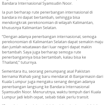
Bandara Internasional Syamsudin Noor.
Ia pun berharap rute penerbangan internasional di
bandara ini dapat bertambah, sehingga bisa
mendongkrak perekonomian di wilayah Kalimantan,
khususnya Kalimantan Selatan.
“Dengan adanya penerbangan internasional, semoga
perekonomian di Kalimantan Selatan dapat semakin maju
dan jumlah wisatawan dari luar negeri dapat makin
bertambah. Saya juga berharap semoga rute
penerbangannya bisa bertambah, kalau bisa ke
Thailand,” tuturnya.
Sementara itu, seorang penumpang asal Pakistan
bernama Wahab yang baru mendarat di Banjarmasin dari
Kuala Lumpur juga mengaku senang dengan adanya
penerbangan langsung ke Bandara Internasional
Syamsudin Noor. Menurutnya, waktu tempuh dari Kuala
Lumpur jadi lebih cepat, sebab tidak perlu transit.