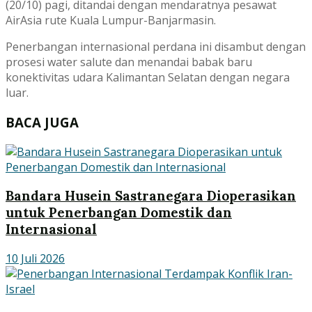
(20/10) pagi, ditandai dengan mendaratnya pesawat
AirAsia rute Kuala Lumpur-Banjarmasin.
Penerbangan internasional perdana ini disambut dengan
prosesi water salute dan menandai babak baru
konektivitas udara Kalimantan Selatan dengan negara
luar.
BACA JUGA
Bandara Husein Sastranegara Dioperasikan
untuk Penerbangan Domestik dan
Internasional
10 Juli 2026