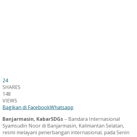
24
SHARES
148
VIEWS
Bagikan di Facebook
Whatsapp
Banjarmasin, KabarSDGs
– Bandara Internasional
Syamsudin Noor di Banjarmasin, Kalimantan Selatan,
resmi melayani penerbangan internasional, pada Senin