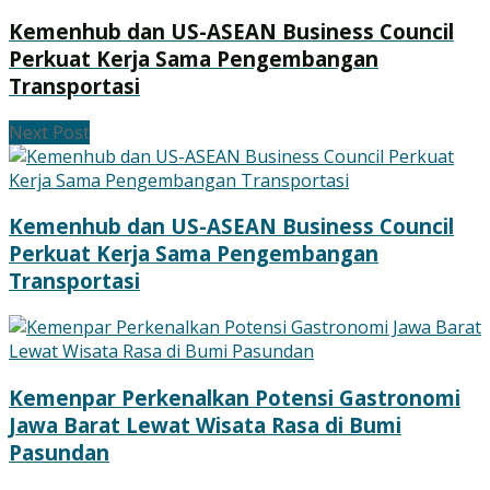
Kemenhub dan US-ASEAN Business Council
Perkuat Kerja Sama Pengembangan
Transportasi
Next Post
Kemenhub dan US-ASEAN Business Council
Perkuat Kerja Sama Pengembangan
Transportasi
Kemenpar Perkenalkan Potensi Gastronomi
Jawa Barat Lewat Wisata Rasa di Bumi
Pasundan