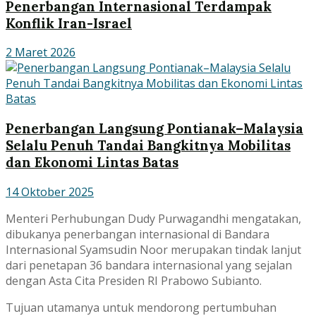
Penerbangan Internasional Terdampak
Konflik Iran-Israel
2 Maret 2026
Penerbangan Langsung Pontianak–Malaysia
Selalu Penuh Tandai Bangkitnya Mobilitas
dan Ekonomi Lintas Batas
14 Oktober 2025
Menteri Perhubungan Dudy Purwagandhi mengatakan,
dibukanya penerbangan internasional di Bandara
Internasional Syamsudin Noor merupakan tindak lanjut
dari penetapan 36 bandara internasional yang sejalan
dengan Asta Cita Presiden RI Prabowo Subianto.
Tujuan utamanya untuk mendorong pertumbuhan