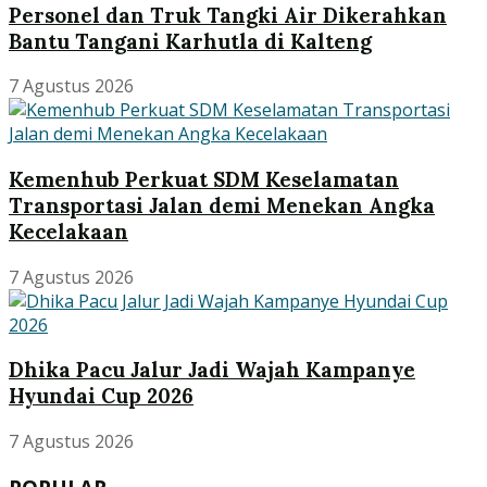
Personel dan Truk Tangki Air Dikerahkan
Bantu Tangani Karhutla di Kalteng
7 Agustus 2026
Kemenhub Perkuat SDM Keselamatan
Transportasi Jalan demi Menekan Angka
Kecelakaan
7 Agustus 2026
Dhika Pacu Jalur Jadi Wajah Kampanye
Hyundai Cup 2026
7 Agustus 2026