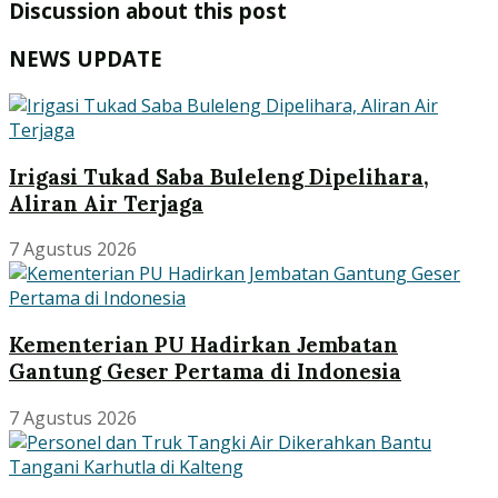
Discussion about this post
NEWS UPDATE
Irigasi Tukad Saba Buleleng Dipelihara,
Aliran Air Terjaga
7 Agustus 2026
Kementerian PU Hadirkan Jembatan
Gantung Geser Pertama di Indonesia
7 Agustus 2026