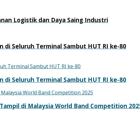
nan Logistik dan Daya Saing Industri
n di Seluruh Terminal Sambut HUT RI ke-80
n di Seluruh Terminal Sambut HUT RI ke-80
ampil di Malaysia World Band Competition 202