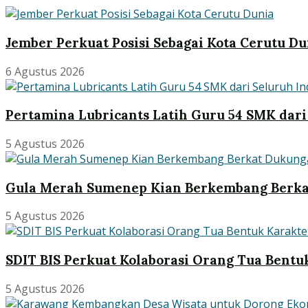
Jember Perkuat Posisi Sebagai Kota Cerutu Du
6 Agustus 2026
Pertamina Lubricants Latih Guru 54 SMK dari
5 Agustus 2026
Gula Merah Sumenep Kian Berkembang Berk
5 Agustus 2026
SDIT BIS Perkuat Kolaborasi Orang Tua Bentu
5 Agustus 2026