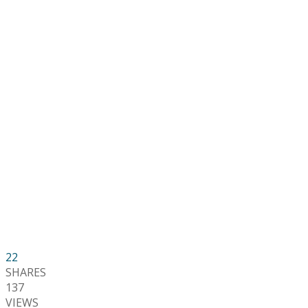
22
SHARES
137
VIEWS