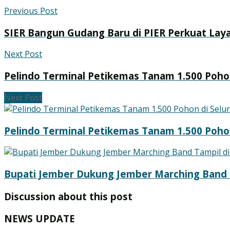
Previous Post
SIER Bangun Gudang Baru di PIER Perkuat Laya
Next Post
Pelindo Terminal Petikemas Tanam 1.500 Poho
Next Post
Pelindo Terminal Petikemas Tanam 1.500 Poho
Bupati Jember Dukung Jember Marching Band T
Discussion about this post
NEWS UPDATE