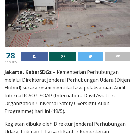
28
SHARES
Jakarta, KabarSDGs
– Kementerian Perhubungan
melalui Direktorat Jenderal Perhubungan Udara (Ditjen
Hubud) secara resmi memulai fase pelaksanaan Audit
Internal ICAO USOAP (International Civil Aviation
Organization-Universal Safety Oversight Audit
Programme) hari ini (19/5).
Kegiatan dibuka oleh Direktur Jenderal Perhubungan
Udara, Lukman F. Laisa di Kantor Kementerian