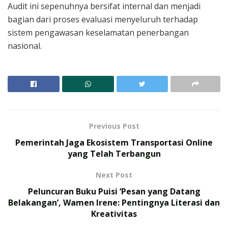
Audit ini sepenuhnya bersifat internal dan menjadi
bagian dari proses evaluasi menyeluruh terhadap
sistem pengawasan keselamatan penerbangan
nasional.
Previous Post
Pemerintah Jaga Ekosistem Transportasi Online
yang Telah Terbangun
Next Post
Peluncuran Buku Puisi ‘Pesan yang Datang
Belakangan’, Wamen Irene: Pentingnya Literasi dan
Kreativitas