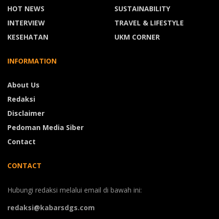
HOT NEWS
SUSTAINABILITY
INTERVIEW
TRAVEL & LIFESTYLE
KESEHATAN
UKM CORNER
INFORMATION
About Us
Redaksi
Disclaimer
Pedoman Media Siber
Contact
CONTACT
Hubungi redaksi melalui email di bawah ini:
redaksi@kabarsdgs.com