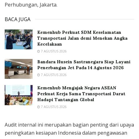
Perhubungan, Jakarta.
BACA JUGA
Kemenhub Perkuat SDM Keselamatan
Transportasi Jalan demi Menekan Angka
Kecelakaan
7 AGUSTUS 2026
Bandara Husein Sastranegara Siap Layani
Penerbangan Jet Pada 14 Agustus 2026
7 AGUSTUS 2026
Kemenhub Mengajak Negara ASEAN
Perkuat Kerja Sama Transportasi Darat
Hadapi Tantangan Global
7 AGUSTUS 2026
Audit internal ini merupakan bagian penting dari upaya
peningkatan kesiapan Indonesia dalam pengawasan