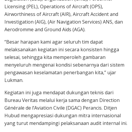
Licensing (PEL), Operations of Aircraft (OPS),
Airworthiness of Aircraft (AIR), Aircraft Accident and
Investigation (AIG), (Air Navigation Services) ANS, dan
Aerodromme and Ground Aids (AGA).
“Besar harapan kami agar seluruh tim dapat
melaksanakan kegiatan ini secara konsisten hingga
selesai, sehingga kita memperoleh gambaran
menyeluruh mengenai kondisi sebenarnya dari sistem
pengawasan keselamatan penerbangan kita,” ujar
Lukman.
Kegiatan ini juga mendapat dukungan teknis dari
Bureau Veritas melalui kerja sama dengan Direction
Générale de l’Aviation Civile (DGAC) Perancis. Ditjen
Hubud mengapresiasi dukungan mitra internasional
yang turut mendampingi pelaksanaan audit internal ini.