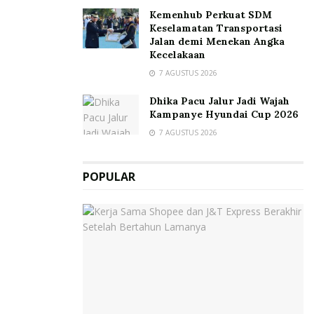
Kemenhub Perkuat SDM
Keselamatan Transportasi
Jalan demi Menekan Angka
Kecelakaan
7 AGUSTUS 2026
Dhika Pacu Jalur Jadi Wajah
Kampanye Hyundai Cup 2026
7 AGUSTUS 2026
POPULAR