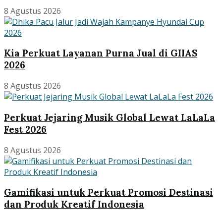
8 Agustus 2026
Kia Perkuat Layanan Purna Jual di GIIAS
2026
8 Agustus 2026
Perkuat Jejaring Musik Global Lewat LaLaLa
Fest 2026
8 Agustus 2026
Gamifikasi untuk Perkuat Promosi Destinasi
dan Produk Kreatif Indonesia