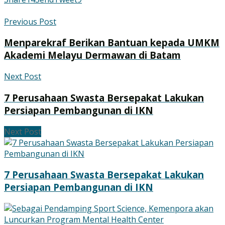
Previous Post
Menparekraf Berikan Bantuan kepada UMKM
Akademi Melayu Dermawan di Batam
Next Post
7 Perusahaan Swasta Bersepakat Lakukan
Persiapan Pembangunan di IKN
Next Post
7 Perusahaan Swasta Bersepakat Lakukan
Persiapan Pembangunan di IKN