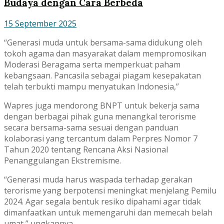
Budaya dengan Cara Berbeda
15 September 2025
“Generasi muda untuk bersama-sama didukung oleh
tokoh agama dan masyarakat dalam mempromosikan
Moderasi Beragama serta memperkuat paham
kebangsaan. Pancasila sebagai piagam kesepakatan
telah terbukti mampu menyatukan Indonesia,”
Wapres juga mendorong BNPT untuk bekerja sama
dengan berbagai pihak guna menangkal terorisme
secara bersama-sama sesuai dengan panduan
kolaborasi yang tercantum dalam Perpres Nomor 7
Tahun 2020 tentang Rencana Aksi Nasional
Penanggulangan Ekstremisme.
“Generasi muda harus waspada terhadap gerakan
terorisme yang berpotensi meningkat menjelang Pemilu
2024. Agar segala bentuk resiko dipahami agar tidak
dimanfaatkan untuk memengaruhi dan memecah belah
umat,” ungkapnya.