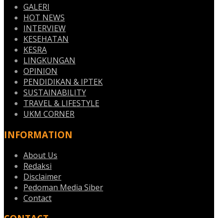
GALERI
HOT NEWS
INTERVIEW
KESEHATAN
KESRA
LINGKUNGAN
OPINION
PENDIDIKAN & IPTEK
SUSTAINABILITY
TRAVEL & LIFESTYLE
UKM CORNER
INFORMATION
About Us
Redaksi
Disclaimer
Pedoman Media Siber
Contact