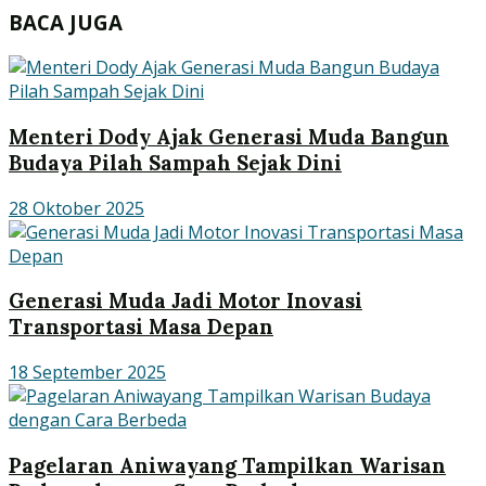
BACA JUGA
Menteri Dody Ajak Generasi Muda Bangun
Budaya Pilah Sampah Sejak Dini
28 Oktober 2025
Generasi Muda Jadi Motor Inovasi
Transportasi Masa Depan
18 September 2025
Pagelaran Aniwayang Tampilkan Warisan