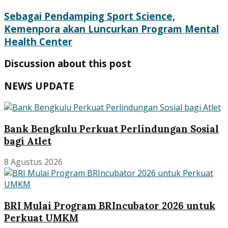
Sebagai Pendamping Sport Science,
Kemenpora akan Luncurkan Program Mental
Health Center
Discussion about this post
NEWS UPDATE
Bank Bengkulu Perkuat Perlindungan Sosial
bagi Atlet
8 Agustus 2026
BRI Mulai Program BRIncubator 2026 untuk
Perkuat UMKM