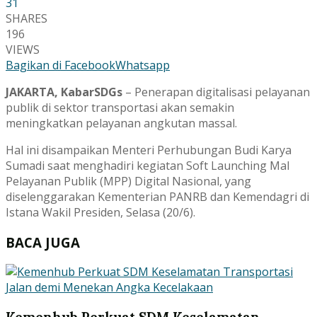
31
SHARES
196
VIEWS
Bagikan di Facebook
Whatsapp
JAKARTA, KabarSDGs
– Penerapan digitalisasi pelayanan
publik di sektor transportasi akan semakin
meningkatkan pelayanan angkutan massal.
Hal ini disampaikan Menteri Perhubungan Budi Karya
Sumadi saat menghadiri kegiatan Soft Launching Mal
Pelayanan Publik (MPP) Digital Nasional, yang
diselenggarakan Kementerian PANRB dan Kemendagri di
Istana Wakil Presiden, Selasa (20/6).
BACA JUGA