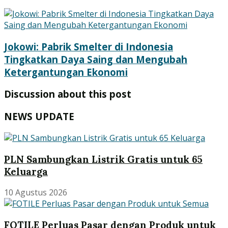
Jokowi: Pabrik Smelter di Indonesia
Tingkatkan Daya Saing dan Mengubah
Ketergantungan Ekonomi
Discussion about this post
NEWS UPDATE
PLN Sambungkan Listrik Gratis untuk 65
Keluarga
10 Agustus 2026
FOTILE Perluas Pasar dengan Produk untuk