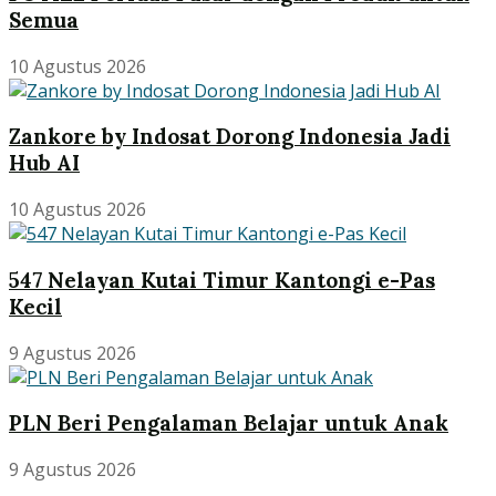
Semua
10 Agustus 2026
Zankore by Indosat Dorong Indonesia Jadi
Hub AI
10 Agustus 2026
547 Nelayan Kutai Timur Kantongi e-Pas
Kecil
9 Agustus 2026
PLN Beri Pengalaman Belajar untuk Anak
9 Agustus 2026