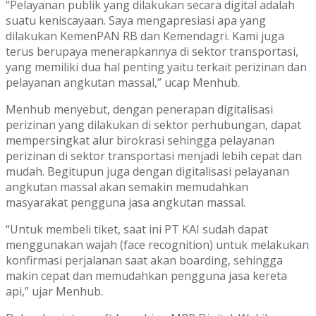
“Pelayanan publik yang dilakukan secara digital adalah
suatu keniscayaan. Saya mengapresiasi apa yang
dilakukan KemenPAN RB dan Kemendagri. Kami juga
terus berupaya menerapkannya di sektor transportasi,
yang memiliki dua hal penting yaitu terkait perizinan dan
pelayanan angkutan massal,” ucap Menhub.
Menhub menyebut, dengan penerapan digitalisasi
perizinan yang dilakukan di sektor perhubungan, dapat
mempersingkat alur birokrasi sehingga pelayanan
perizinan di sektor transportasi menjadi lebih cepat dan
mudah. Begitupun juga dengan digitalisasi pelayanan
angkutan massal akan semakin memudahkan
masyarakat pengguna jasa angkutan massal.
“Untuk membeli tiket, saat ini PT KAI sudah dapat
menggunakan wajah (face recognition) untuk melakukan
konfirmasi perjalanan saat akan boarding, sehingga
makin cepat dan memudahkan pengguna jasa kereta
api,” ujar Menhub.