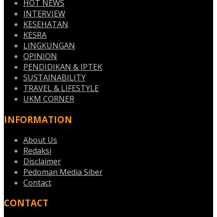
HOT NEWS
INTERVIEW
KESEHATAN
KESRA
LINGKUNGAN
OPINION
PENDIDIKAN & IPTEK
SUSTAINABILITY
TRAVEL & LIFESTYLE
UKM CORNER
INFORMATION
About Us
Redaksi
Disclaimer
Pedoman Media Siber
Contact
CONTACT