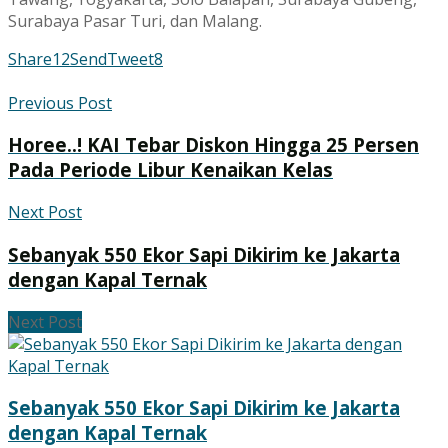
Surabaya Pasar Turi, dan Malang.
Share
12
Send
Tweet
8
Previous Post
Horee..! KAI Tebar Diskon Hingga 25 Persen
Pada Periode Libur Kenaikan Kelas
Next Post
Sebanyak 550 Ekor Sapi Dikirim ke Jakarta
dengan Kapal Ternak
Next Post
Sebanyak 550 Ekor Sapi Dikirim ke Jakarta
dengan Kapal Ternak