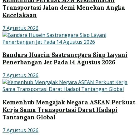
Kemenhub Perkuat SDM Keselamatan
Transportasi Jalan demi Menekan Angka
Kecelakaan
7 Agustus 2026
Bandara Husein Sastranegara Siap Layani
Penerbangan Jet Pada 14 Agustus 2026
7 Agustus 2026
Kemenhub Mengajak Negara ASEAN Perkuat
Kerja Sama Transportasi Darat Hadapi
Tantangan Global
7 Agustus 2026