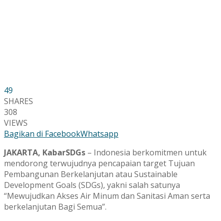
49
SHARES
308
VIEWS
Bagikan di Facebook
Whatsapp
JAKARTA, KabarSDGs
– Indonesia berkomitmen untuk
mendorong terwujudnya pencapaian target Tujuan
Pembangunan Berkelanjutan atau Sustainable
Development Goals (SDGs), yakni salah satunya
“Mewujudkan Akses Air Minum dan Sanitasi Aman serta
berkelanjutan Bagi Semua”.