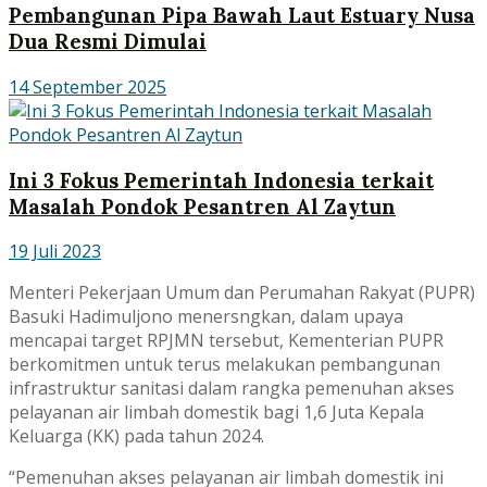
Pembangunan Pipa Bawah Laut Estuary Nusa
Dua Resmi Dimulai
14 September 2025
Ini 3 Fokus Pemerintah Indonesia terkait
Masalah Pondok Pesantren Al Zaytun
19 Juli 2023
Menteri Pekerjaan Umum dan Perumahan Rakyat (PUPR)
Basuki Hadimuljono menersngkan, dalam upaya
mencapai target RPJMN tersebut, Kementerian PUPR
berkomitmen untuk terus melakukan pembangunan
infrastruktur sanitasi dalam rangka pemenuhan akses
pelayanan air limbah domestik bagi 1,6 Juta Kepala
Keluarga (KK) pada tahun 2024.
“Pemenuhan akses pelayanan air limbah domestik ini