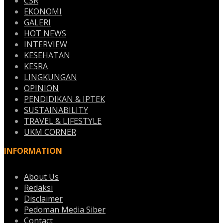
CSR
EKONOMI
GALERI
HOT NEWS
INTERVIEW
KESEHATAN
KESRA
LINGKUNGAN
OPINION
PENDIDIKAN & IPTEK
SUSTAINABILITY
TRAVEL & LIFESTYLE
UKM CORNER
INFORMATION
About Us
Redaksi
Disclaimer
Pedoman Media Siber
Contact