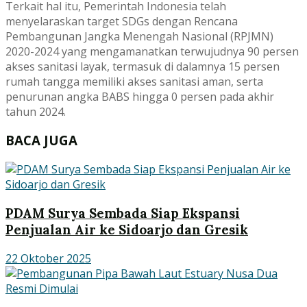
Terkait hal itu, Pemerintah Indonesia telah
menyelaraskan target SDGs dengan Rencana
Pembangunan Jangka Menengah Nasional (RPJMN)
2020-2024 yang mengamanatkan terwujudnya 90 persen
akses sanitasi layak, termasuk di dalamnya 15 persen
rumah tangga memiliki akses sanitasi aman, serta
penurunan angka BABS hingga 0 persen pada akhir
tahun 2024.
BACA JUGA
PDAM Surya Sembada Siap Ekspansi
Penjualan Air ke Sidoarjo dan Gresik
22 Oktober 2025