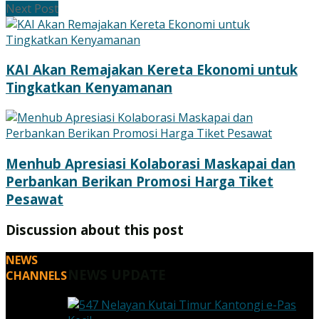
Next Post
KAI Akan Remajakan Kereta Ekonomi untuk
Tingkatkan Kenyamanan
Menhub Apresiasi Kolaborasi Maskapai dan
Perbankan Berikan Promosi Harga Tiket
Pesawat
Discussion about this post
NEWS
NEWS UPDATE
CHANNELS