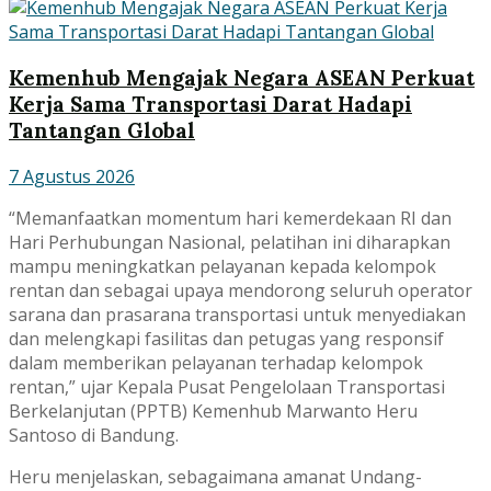
Kemenhub Mengajak Negara ASEAN Perkuat
Kerja Sama Transportasi Darat Hadapi
Tantangan Global
7 Agustus 2026
“Memanfaatkan momentum hari kemerdekaan RI dan
Hari Perhubungan Nasional, pelatihan ini diharapkan
mampu meningkatkan pelayanan kepada kelompok
rentan dan sebagai upaya mendorong seluruh operator
sarana dan prasarana transportasi untuk menyediakan
dan melengkapi fasilitas dan petugas yang responsif
dalam memberikan pelayanan terhadap kelompok
rentan,” ujar Kepala Pusat Pengelolaan Transportasi
Berkelanjutan (PPTB) Kemenhub Marwanto Heru
Santoso di Bandung.
Heru menjelaskan, sebagaimana amanat Undang-