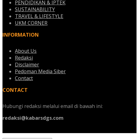
PENDIDIKAN & IPTEK
SUSTAINABILITY
TRAVEL & LIFESTYLE
UKM CORNER
INFORMATION
About Us
Redaksi
Disclaimer
Pedoman Media Siber
Contact
CONTACT
Hubungi redaksi melalui email di bawah ini:
redaksi@kabarsdgs.com