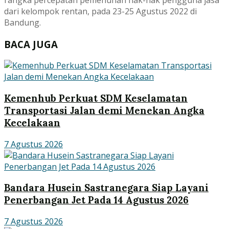
dari kelompok rentan, pada 23-25 Agustus 2022 di
Bandung.
BACA JUGA
Kemenhub Perkuat SDM Keselamatan
Transportasi Jalan demi Menekan Angka
Kecelakaan
7 Agustus 2026
Bandara Husein Sastranegara Siap Layani
Penerbangan Jet Pada 14 Agustus 2026
7 Agustus 2026