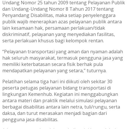
Undang Nomor 25 tahun 2009 tentang Pelayanan Publik
dan Undang-Undang Nomor 8 Tahun 2017 tentang
Penyandang Disabilitas, maka setiap penyelenggara
publik wajib menerapkan azas pelayanan publik antara
lain kesamaan hak, persamaan perlakuan/tidak
diskriminatif, pelayanan yang menyediakan fasilitas,
serta perlakuan khusus bagi kelompok rentan.
“Pelayanan transportasi yang aman dan nyaman adalah
hak seluruh masyarakat, termasuk pengguna jasa yang
memiliki keterbatasan secara fisik berhak pula
mendapatkan pelayanan yang setara,” tuturnya.
Pelatihan selama tiga hari ini diikuti oleh sekitar 30
peserta petugas pelayanan bidang transportasi di
lingkungan Kemenhub. Kegiatan ini menggabungkan
antara materi dan praktik melalui simulasi pelayanan
berbagai disabilitas antara lain netra, tuli/rungu, serta
daksa, dan turut merasakan menjadi bagian dari
pengguna jasa disabilitas.