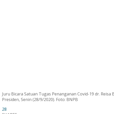
Juru Bicara Satuan Tugas Penanganan Covid-19 dr. Reisa 
Presiden, Senin (28/9/2020). Foto: BNPB
28