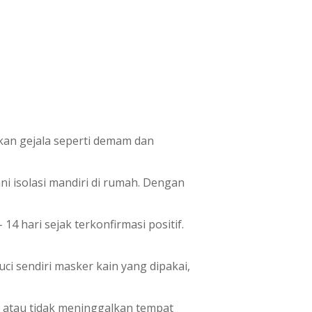
kan gejala seperti demam dan
ni isolasi mandiri di rumah. Dengan
14 hari sejak terkonfirmasi positif.
ci sendiri masker kain yang dipakai,
ah atau tidak meninggalkan tempat