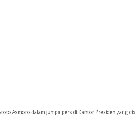
Broto Asmoro dalam jumpa pers di Kantor Presiden yang dis