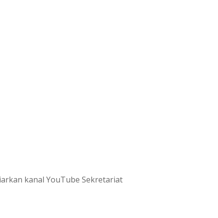
iarkan kanal YouTube Sekretariat