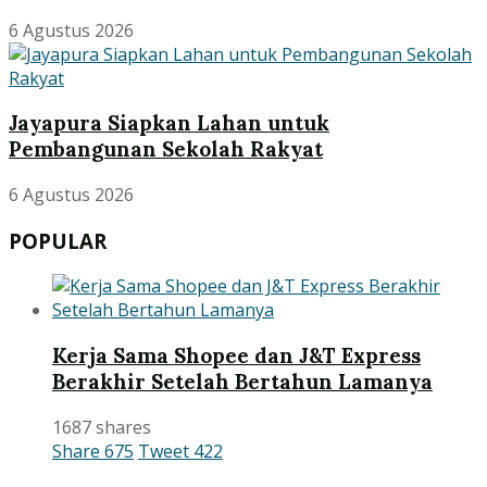
6 Agustus 2026
Jayapura Siapkan Lahan untuk
Pembangunan Sekolah Rakyat
6 Agustus 2026
POPULAR
Kerja Sama Shopee dan J&T Express
Berakhir Setelah Bertahun Lamanya
1687 shares
Share
675
Tweet
422