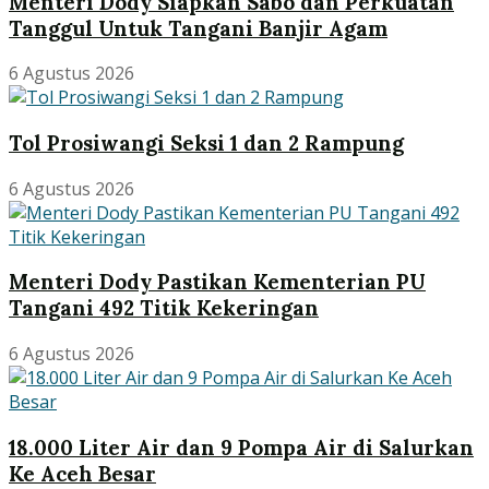
Menteri Dody Siapkan Sabo dan Perkuatan
Tanggul Untuk Tangani Banjir Agam
6 Agustus 2026
Tol Prosiwangi Seksi 1 dan 2 Rampung
6 Agustus 2026
Menteri Dody Pastikan Kementerian PU
Tangani 492 Titik Kekeringan
6 Agustus 2026
18.000 Liter Air dan 9 Pompa Air di Salurkan
Ke Aceh Besar