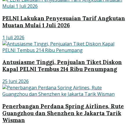
PELNI Lakukan Penyesuaian Tarif Angkutan
Muatan Mulai 1 Juli 2026
1 Juli 2026
Antusiasme Tinggi, Penjualan Tiket Diskon
Kapal PELNI Tembus 214 Ribu Penumpang
25 Juni 2026
Penerbangan Perdana Spring Airlines, Rute
Guangzhou dan Shenzhen ke Jakarta Tarik
Wisman