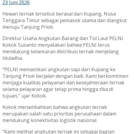
23 Juni 2026
Hewan ternak tersebut berasal dari Kupang, Nusa
Tenggara Timur sebagai pemasok utama dan diangkut
menuju Tanjung Priok.
Direktur Usaha Angkutan Barang dan Tol Laut PELNI
Kokok Susanto menyatakan bahwa PELNI terus
mendukung kelancaran distribusi ternak menjelang
Iduladha.
“PELNI memastikan angkutan sapi dari Kupang ke
Tanjung Priok berjalan dengan baik. Kami berkomitmen
menjaga kualitas pelayanan dan kesejahteraan ternak
selama pelayaran agar tetap prima hingga tiba di
tujuan,” ujar Kokok.
Kokok menambahkan bahwa angkutan ternak
merupakan salah satu prioritas perusahaan dalam
mendukung konektivitas logistik nasional.
“Kami melihat angkutan ternak ini sebagai bagian