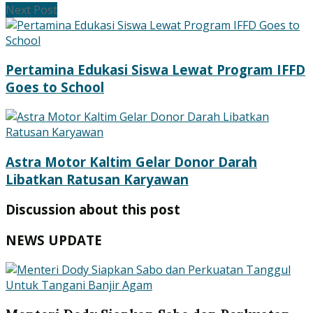
Next Post
Pertamina Edukasi Siswa Lewat Program IFFD
Goes to School
Astra Motor Kaltim Gelar Donor Darah
Libatkan Ratusan Karyawan
Discussion about this post
NEWS UPDATE