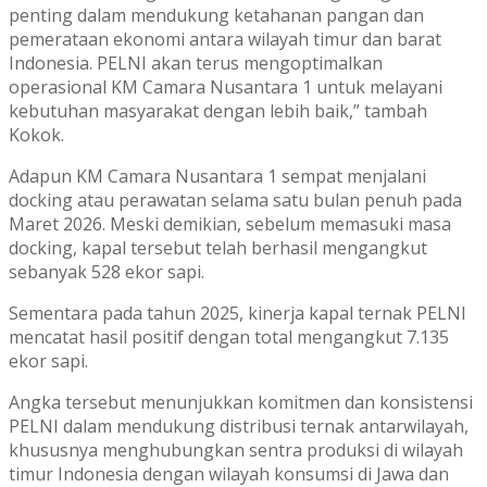
penting dalam mendukung ketahanan pangan dan
pemerataan ekonomi antara wilayah timur dan barat
Indonesia. PELNI akan terus mengoptimalkan
operasional KM Camara Nusantara 1 untuk melayani
kebutuhan masyarakat dengan lebih baik,” tambah
Kokok.
Adapun KM Camara Nusantara 1 sempat menjalani
docking atau perawatan selama satu bulan penuh pada
Maret 2026. Meski demikian, sebelum memasuki masa
docking, kapal tersebut telah berhasil mengangkut
sebanyak 528 ekor sapi.
Sementara pada tahun 2025, kinerja kapal ternak PELNI
mencatat hasil positif dengan total mengangkut 7.135
ekor sapi.
Angka tersebut menunjukkan komitmen dan konsistensi
PELNI dalam mendukung distribusi ternak antarwilayah,
khususnya menghubungkan sentra produksi di wilayah
timur Indonesia dengan wilayah konsumsi di Jawa dan