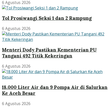
6 Agustus 2026
Tol Prosiwangi Seksi 1 dan 2 Rampung
6 Agustus 2026
Menteri Dody Pastikan Kementerian PU
Tangani 492 Titik Kekeringan
6 Agustus 2026
18.000 Liter Air dan 9 Pompa Air di Salurkan
Ke Aceh Besar
6 Agustus 2026