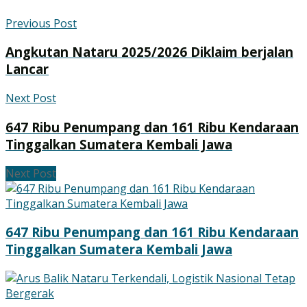
Previous Post
Angkutan Nataru 2025/2026 Diklaim berjalan
Lancar
Next Post
647 Ribu Penumpang dan 161 Ribu Kendaraan
Tinggalkan Sumatera Kembali Jawa
Next Post
647 Ribu Penumpang dan 161 Ribu Kendaraan
Tinggalkan Sumatera Kembali Jawa