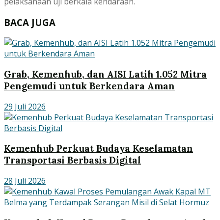
pelaksanaan uji berkala kendaraan.
BACA JUGA
Grab, Kemenhub, dan AISI Latih 1.052 Mitra
Pengemudi untuk Berkendara Aman
29 Juli 2026
Kemenhub Perkuat Budaya Keselamatan
Transportasi Berbasis Digital
28 Juli 2026