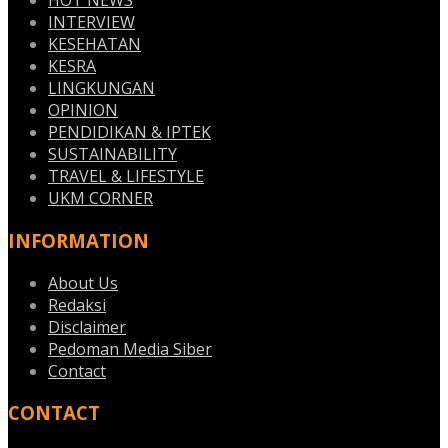
HOT NEWS
INTERVIEW
KESEHATAN
KESRA
LINGKUNGAN
OPINION
PENDIDIKAN & IPTEK
SUSTAINABILITY
TRAVEL & LIFESTYLE
UKM CORNER
INFORMATION
About Us
Redaksi
Disclaimer
Pedoman Media Siber
Contact
CONTACT