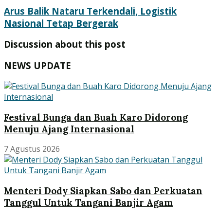
Arus Balik Nataru Terkendali, Logistik
Nasional Tetap Bergerak
Discussion about this post
NEWS UPDATE
Festival Bunga dan Buah Karo Didorong
Menuju Ajang Internasional
7 Agustus 2026
Menteri Dody Siapkan Sabo dan Perkuatan
Tanggul Untuk Tangani Banjir Agam