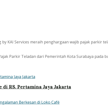
 by KAI Services meraih penghargaan wajib pajak parkir t
ajak Parkir Teladan dari Pemerintah Kota Surabaya pada bu
 di RS. Pertamina Jaya Jakarta