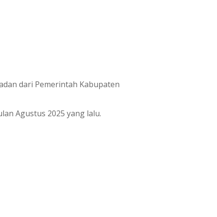
eladan dari Pemerintah Kabupaten
lan Agustus 2025 yang lalu.