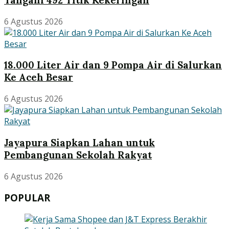
6 Agustus 2026
18.000 Liter Air dan 9 Pompa Air di Salurkan
Ke Aceh Besar
6 Agustus 2026
Jayapura Siapkan Lahan untuk
Pembangunan Sekolah Rakyat
6 Agustus 2026
POPULAR