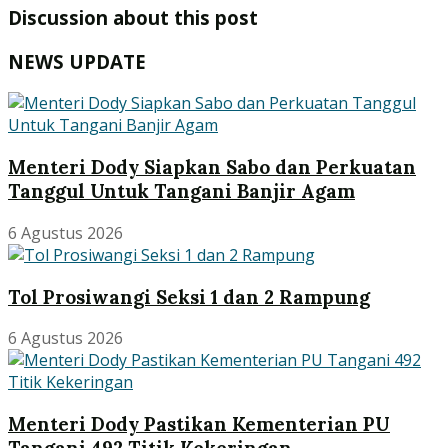
Discussion about this post
NEWS UPDATE
Menteri Dody Siapkan Sabo dan Perkuatan
Tanggul Untuk Tangani Banjir Agam
6 Agustus 2026
Tol Prosiwangi Seksi 1 dan 2 Rampung
6 Agustus 2026
Menteri Dody Pastikan Kementerian PU
Tangani 492 Titik Kekeringan