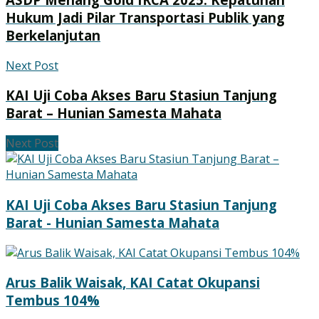
Hukum Jadi Pilar Transportasi Publik yang
Berkelanjutan
Next Post
KAI Uji Coba Akses Baru Stasiun Tanjung
Barat – Hunian Samesta Mahata
Next Post
KAI Uji Coba Akses Baru Stasiun Tanjung
Barat - Hunian Samesta Mahata
Arus Balik Waisak, KAI Catat Okupansi
Tembus 104%