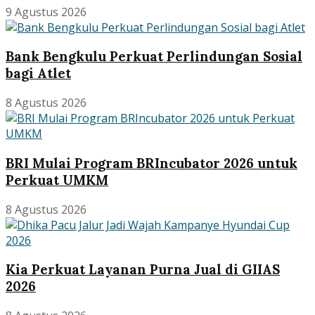
9 Agustus 2026
Bank Bengkulu Perkuat Perlindungan Sosial
bagi Atlet
8 Agustus 2026
BRI Mulai Program BRIncubator 2026 untuk
Perkuat UMKM
8 Agustus 2026
Kia Perkuat Layanan Purna Jual di GIIAS
2026