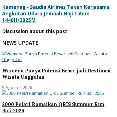
Kemenag - Saudia Airlines Teken Kerjasama
Angkutan Udara Jemaah Haji Tahun
1446H/2025M
Discussion about this post
NEWS UPDATE
Wamena Punya Potensi Besar jadi Destinasi
Wisata Unggulan
9 Agustus 2026
2000 Pelari Ramaikan QRIS Summer Run
Bali 2026