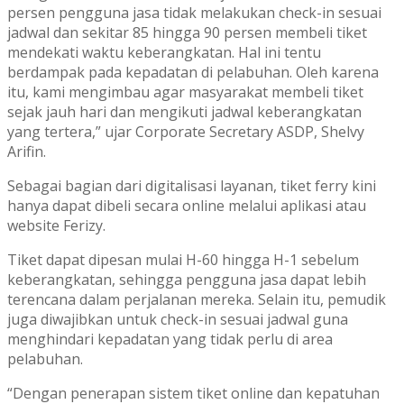
persen pengguna jasa tidak melakukan check-in sesuai
jadwal dan sekitar 85 hingga 90 persen membeli tiket
mendekati waktu keberangkatan. Hal ini tentu
berdampak pada kepadatan di pelabuhan. Oleh karena
itu, kami mengimbau agar masyarakat membeli tiket
sejak jauh hari dan mengikuti jadwal keberangkatan
yang tertera,” ujar Corporate Secretary ASDP, Shelvy
Arifin.
Sebagai bagian dari digitalisasi layanan, tiket ferry kini
hanya dapat dibeli secara online melalui aplikasi atau
website Ferizy.
Tiket dapat dipesan mulai H-60 hingga H-1 sebelum
keberangkatan, sehingga pengguna jasa dapat lebih
terencana dalam perjalanan mereka. Selain itu, pemudik
juga diwajibkan untuk check-in sesuai jadwal guna
menghindari kepadatan yang tidak perlu di area
pelabuhan.
“Dengan penerapan sistem tiket online dan kepatuhan