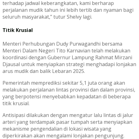
terhadap jadwal keberangkatan, kami berharap
perjalanan mudik tahun ini lebih tertib dan nyaman bagi
seluruh masyarakat,” tutur Shelvy lagi.
Titik Krusial
Menteri Perhubungan Dudy Purwagandhi bersama
Menteri Dalam Negeri Tito Karnavian telah melakukan
koordinasi dengan Gubernur Lampung Rahmat Mirzani
Djausal untuk menyiapkan strategi menghadapi lonjakan
arus mudik dan balik Lebaran 2025.
Pemerintah memprediksi sekitar 5,1 juta orang akan
melakukan perjalanan lintas provinsi dan dalam provinsi,
yang berpotensi menyebabkan kepadatan di beberapa
titik krusial.
Antisipasi dilakukan dengan mengatur lalu lintas di jalur
arteri yang terdampak pasar tumpah serta menyiapkan
mekanisme pengendalian di lokasi wisata yang
diperkirakan akan mengalami lonjakan pengunjung.