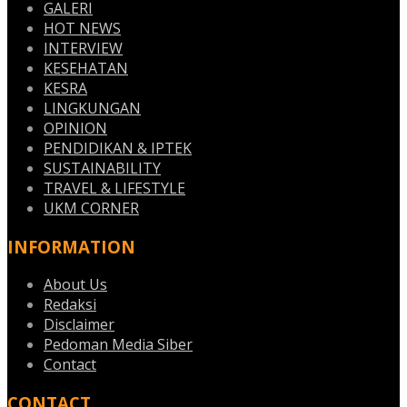
GALERI
HOT NEWS
INTERVIEW
KESEHATAN
KESRA
LINGKUNGAN
OPINION
PENDIDIKAN & IPTEK
SUSTAINABILITY
TRAVEL & LIFESTYLE
UKM CORNER
INFORMATION
About Us
Redaksi
Disclaimer
Pedoman Media Siber
Contact
CONTACT