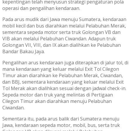
kepentingan telah menyusun strategi pengaturan pola
operasi dan pengalihan kendaraan.
Pada arus mudik dari Jawa menuju Sumatera, kendaraan
mobil kecil dan bus diarahkan melalui Pelabuhan Merak,
sementara sepeda motor serta truk Golongan VB dan
VIB akan melalui Pelabuhan Ciwandan. Adapun truk
Golongan VII, VIII, dan IX akan dialihkan ke Pelabuhan
Bandar Bakau Jaya.
Pengalihan arus kendaraan juga diterapkan di jalur tol, di
mana kendaraan yang keluar melalui Exit Tol Cilegon
Timur akan diarahkan ke Pelabuhan Merak, Ciwandan,
dan BBJ, sementara kendaraan yang keluar melalui Exit
Tol Merak akan dialihkan sesuai dengan jadwal check-in.
Sepeda motor dan truk yang melintas di Pertigaan
Cilegon Timur akan diarahkan menuju Pelabuhan
Ciwandan.
Sementara itu, pada arus balik dari Sumatera menuju
Jawa, kendaraan sepeda motor, mobil, bus, serta truk