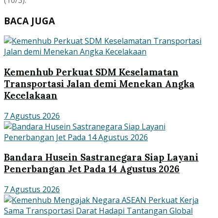
BACA JUGA
Kemenhub Perkuat SDM Keselamatan
Transportasi Jalan demi Menekan Angka
Kecelakaan
7 Agustus 2026
Bandara Husein Sastranegara Siap Layani
Penerbangan Jet Pada 14 Agustus 2026
7 Agustus 2026