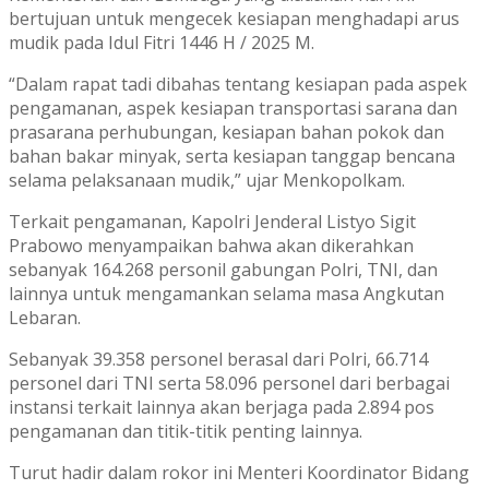
bertujuan untuk mengecek kesiapan menghadapi arus
mudik pada Idul Fitri 1446 H / 2025 M.
“Dalam rapat tadi dibahas tentang kesiapan pada aspek
pengamanan, aspek kesiapan transportasi sarana dan
prasarana perhubungan, kesiapan bahan pokok dan
bahan bakar minyak, serta kesiapan tanggap bencana
selama pelaksanaan mudik,” ujar Menkopolkam.
Terkait pengamanan, Kapolri Jenderal Listyo Sigit
Prabowo menyampaikan bahwa akan dikerahkan
sebanyak 164.268 personil gabungan Polri, TNI, dan
lainnya untuk mengamankan selama masa Angkutan
Lebaran.
Sebanyak 39.358 personel berasal dari Polri, 66.714
personel dari TNI serta 58.096 personel dari berbagai
instansi terkait lainnya akan berjaga pada 2.894 pos
pengamanan dan titik-titik penting lainnya.
Turut hadir dalam rokor ini Menteri Koordinator Bidang