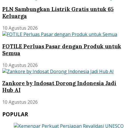
PLN Sambungkan Listrik Gratis untuk 65
Keluarga
10 Agustus 2026
FOTILE Perluas Pasar dengan Produk untuk
Semua
10 Agustus 2026
Zankore by Indosat Dorong Indonesia Jadi
Hub AI
10 Agustus 2026
POPULAR