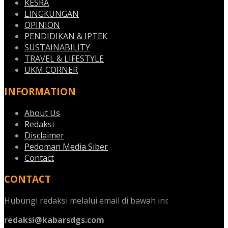
KESRA
LINGKUNGAN
OPINION
PENDIDIKAN & IPTEK
SUSTAINABILITY
TRAVEL & LIFESTYLE
UKM CORNER
INFORMATION
About Us
Redaksi
Disclaimer
Pedoman Media Siber
Contact
CONTACT
Hubungi redaksi melalui email di bawah ini:
redaksi@kabarsdgs.com