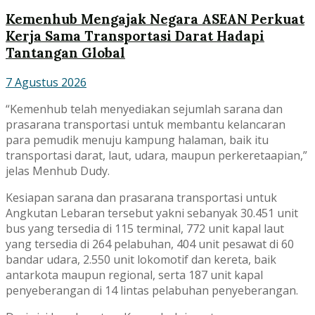
Kemenhub Mengajak Negara ASEAN Perkuat
Kerja Sama Transportasi Darat Hadapi
Tantangan Global
7 Agustus 2026
“Kemenhub telah menyediakan sejumlah sarana dan
prasarana transportasi untuk membantu kelancaran
para pemudik menuju kampung halaman, baik itu
transportasi darat, laut, udara, maupun perkeretaapian,”
jelas Menhub Dudy.
Kesiapan sarana dan prasarana transportasi untuk
Angkutan Lebaran tersebut yakni sebanyak 30.451 unit
bus yang tersedia di 115 terminal, 772 unit kapal laut
yang tersedia di 264 pelabuhan, 404 unit pesawat di 60
bandar udara, 2.550 unit lokomotif dan kereta, baik
antarkota maupun regional, serta 187 unit kapal
penyeberangan di 14 lintas pelabuhan penyeberangan.