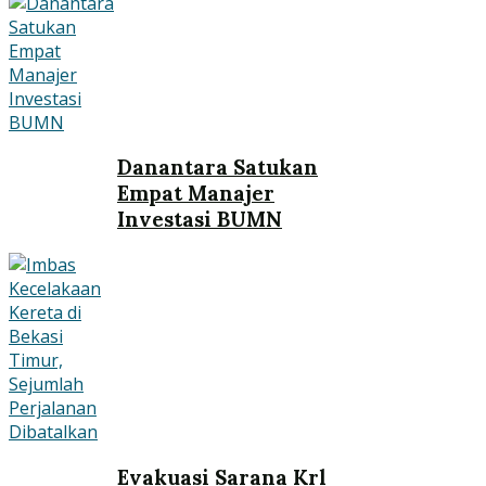
Danantara Satukan
Empat Manajer
Investasi BUMN
Evakuasi Sarana Krl