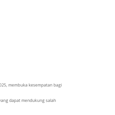
 2025, membuka kesempatan bagi
 yang dapat mendukung salah