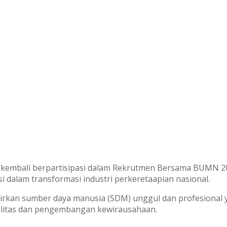
o) kembali berpartisipasi dalam Rekrutmen Bersama BUMN
 dalam transformasi industri perkeretaapian nasional.
irkan sumber daya manusia (SDM) unggul dan profesional
kualitas dan pengembangan kewirausahaan.