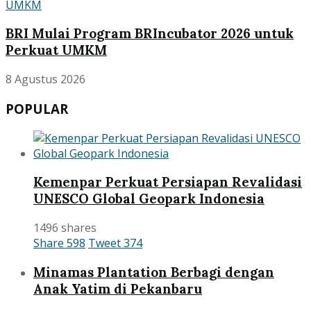
BRI Mulai Program BRIncubator 2026 untuk
Perkuat UMKM
8 Agustus 2026
POPULAR
Kemenpar Perkuat Persiapan Revalidasi
UNESCO Global Geopark Indonesia
1496 shares
Share
598
Tweet
374
Minamas Plantation Berbagi dengan
Anak Yatim di Pekanbaru