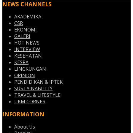
NEWS CHANNELS
AKADEMIKA
CSR
EKONOMI
GALERI
HOT NEWS
INTERVIEW
KESEHATAN
KESRA
LINGKUNGAN
OPINION
PENDIDIKAN & IPTEK
SUSTAINABILITY
TRAVEL & LIFESTYLE
UKM CORNER
INFORMATION
About Us