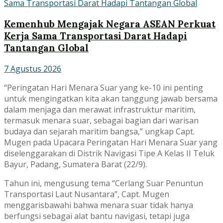
Kemenhub Mengajak Negara ASEAN Perkuat
Kerja Sama Transportasi Darat Hadapi
Tantangan Global
7 Agustus 2026
“Peringatan Hari Menara Suar yang ke-10 ini penting
untuk mengingatkan kita akan tanggung jawab bersama
dalam menjaga dan merawat infrastruktur maritim,
termasuk menara suar, sebagai bagian dari warisan
budaya dan sejarah maritim bangsa,” ungkap Capt.
Mugen pada Upacara Peringatan Hari Menara Suar yang
diselenggarakan di Distrik Navigasi Tipe A Kelas II Teluk
Bayur, Padang, Sumatera Barat (22/9).
Tahun ini, mengusung tema “Cerlang Suar Penuntun
Transportasi Laut Nusantara”, Capt. Mugen
menggarisbawahi bahwa menara suar tidak hanya
berfungsi sebagai alat bantu navigasi, tetapi juga