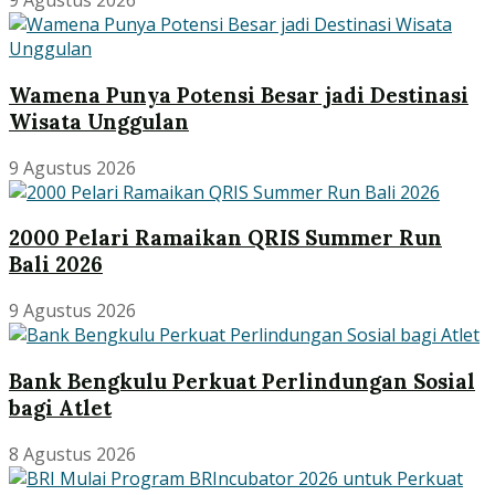
9 Agustus 2026
Wamena Punya Potensi Besar jadi Destinasi
Wisata Unggulan
9 Agustus 2026
2000 Pelari Ramaikan QRIS Summer Run
Bali 2026
9 Agustus 2026
Bank Bengkulu Perkuat Perlindungan Sosial
bagi Atlet
8 Agustus 2026