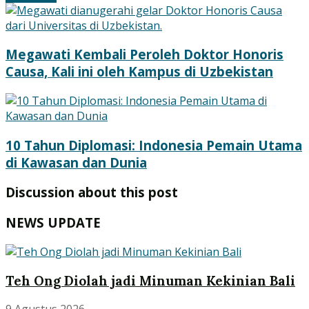
Megawati Kembali Peroleh Doktor Honoris
Causa, Kali ini oleh Kampus di Uzbekistan
10 Tahun Diplomasi: Indonesia Pemain Utama
di Kawasan dan Dunia
Discussion about this post
NEWS UPDATE
Teh Ong Diolah jadi Minuman Kekinian Bali