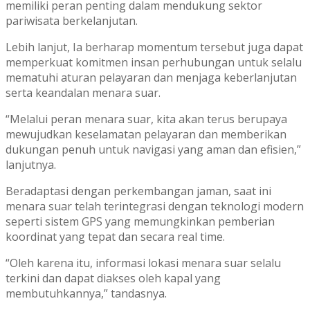
memiliki peran penting dalam mendukung sektor
pariwisata berkelanjutan.
Lebih lanjut, Ia berharap momentum tersebut juga dapat
memperkuat komitmen insan perhubungan untuk selalu
mematuhi aturan pelayaran dan menjaga keberlanjutan
serta keandalan menara suar.
“Melalui peran menara suar, kita akan terus berupaya
mewujudkan keselamatan pelayaran dan memberikan
dukungan penuh untuk navigasi yang aman dan efisien,”
lanjutnya.
Beradaptasi dengan perkembangan jaman, saat ini
menara suar telah terintegrasi dengan teknologi modern
seperti sistem GPS yang memungkinkan pemberian
koordinat yang tepat dan secara real time.
“Oleh karena itu, informasi lokasi menara suar selalu
terkini dan dapat diakses oleh kapal yang
membutuhkannya,” tandasnya.