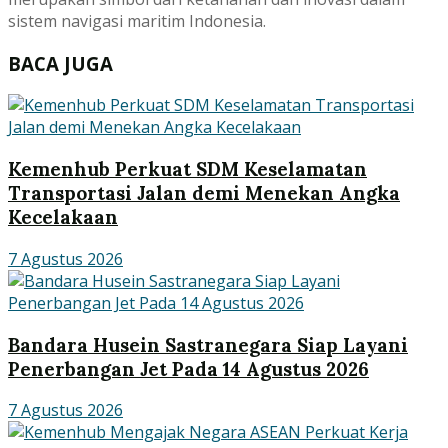
sistem navigasi maritim Indonesia.
BACA JUGA
Kemenhub Perkuat SDM Keselamatan
Transportasi Jalan demi Menekan Angka
Kecelakaan
7 Agustus 2026
Bandara Husein Sastranegara Siap Layani
Penerbangan Jet Pada 14 Agustus 2026
7 Agustus 2026