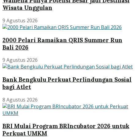
Wamena Punya Potensi Besar jadi Destinasi
Wisata Unggulan
9 Agustus 2026
2000 Pelari Ramaikan QRIS Summer Run
Bali 2026
9 Agustus 2026
Bank Bengkulu Perkuat Perlindungan Sosial
bagi Atlet
8 Agustus 2026
BRI Mulai Program BRIncubator 2026 untuk
Perkuat UMKM