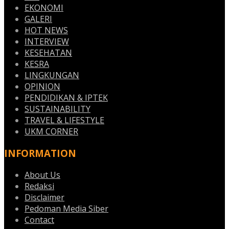
EKONOMI
GALERI
HOT NEWS
INTERVIEW
KESEHATAN
KESRA
LINGKUNGAN
OPINION
PENDIDIKAN & IPTEK
SUSTAINABILITY
TRAVEL & LIFESTYLE
UKM CORNER
INFORMATION
About Us
Redaksi
Disclaimer
Pedoman Media Siber
Contact