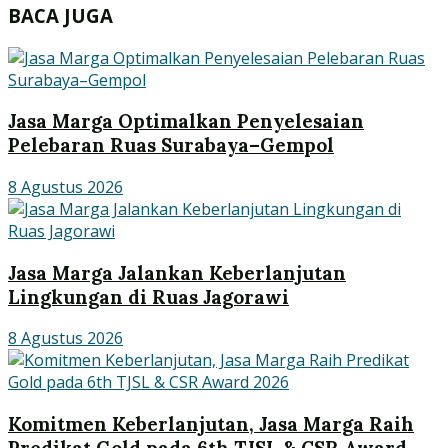
BACA JUGA
Jasa Marga Optimalkan Penyelesaian
Pelebaran Ruas Surabaya–Gempol
8 Agustus 2026
Jasa Marga Jalankan Keberlanjutan
Lingkungan di Ruas Jagorawi
8 Agustus 2026
Komitmen Keberlanjutan, Jasa Marga Raih