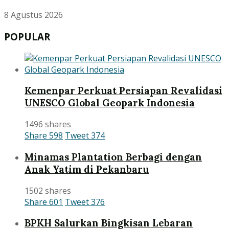
8 Agustus 2026
POPULAR
Kemenpar Perkuat Persiapan Revalidasi
UNESCO Global Geopark Indonesia
1496 shares
Share
598
Tweet
374
Minamas Plantation Berbagi dengan
Anak Yatim di Pekanbaru
1502 shares
Share
601
Tweet
376
BPKH Salurkan Bingkisan Lebaran