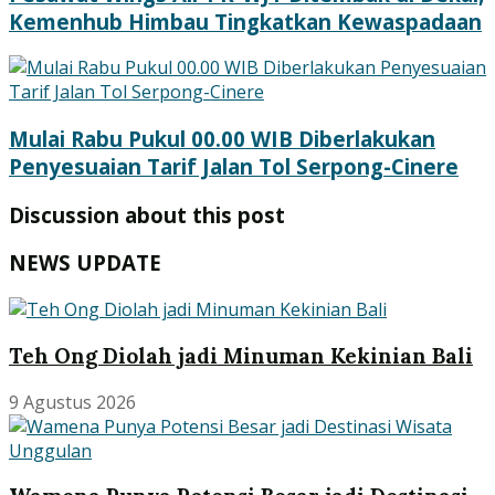
Kemenhub Himbau Tingkatkan Kewaspadaan
Mulai Rabu Pukul 00.00 WIB Diberlakukan
Penyesuaian Tarif Jalan Tol Serpong-Cinere
Discussion about this post
NEWS UPDATE
Teh Ong Diolah jadi Minuman Kekinian Bali
9 Agustus 2026