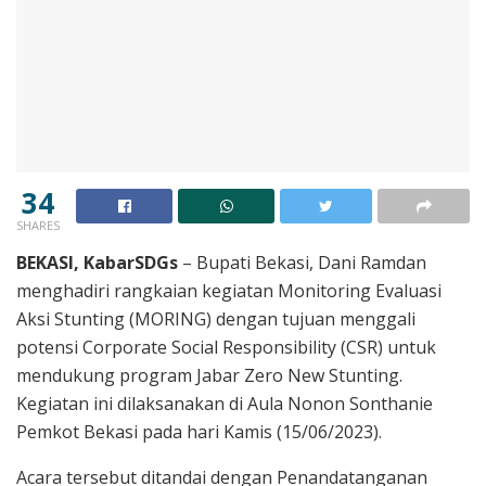
34
SHARES
BEKASI, KabarSDGs
– Bupati Bekasi, Dani Ramdan
menghadiri rangkaian kegiatan Monitoring Evaluasi
Aksi Stunting (MORING) dengan tujuan menggali
potensi Corporate Social Responsibility (CSR) untuk
mendukung program Jabar Zero New Stunting.
Kegiatan ini dilaksanakan di Aula Nonon Sonthanie
Pemkot Bekasi pada hari Kamis (15/06/2023).
Acara tersebut ditandai dengan Penandatanganan