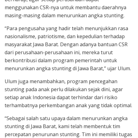
menggunakan CSR-nya untuk membantu daerahnya
masing-masing dalam menurunkan angka stunting.
“Para pengusaha yang hadir telah menunjukkan rasa
nasionalisme, patriotisme, dan kepedulian terhadap
masyarakat Jawa Barat. Dengan adanya bantuan CSR
dari perusahaan-perusahaan ini, mereka turut
berkontribusi dalam program pemerintah untuk
menurunkan angka stunting di Jawa Barat,” ujar Ulum.
Ulum juga menambahkan, program pencegahan
stunting pada anak perlu dilakukan sejak dini, agar
setiap anak Indonesia dapat terhindar dari risiko
terhambatnya perkembangan anak yang tidak optimal.
“Sebagai salah satu upaya dalam menurunkan angka
stunting di Jawa Barat, kami telah membentuk tim
percepatan penurunan stunting. Tim ini memiliki tugas