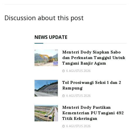
Discussion about this post
NEWS UPDATE
Menteri Dody Siapkan Sabo
dan Perkuatan Tanggul Untuk
Tangani Banjir Agam
6 AGUSTUS 2026
Tol Prosiwangi Seksi 1 dan 2
Rampung
6 AGUSTUS 2026
Menteri Dody Pastikan
Kementerian PU Tangani 492
Titik Kekeringan
6 AGUSTUS 2026