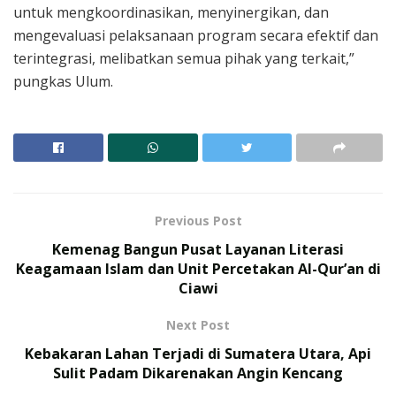
untuk mengkoordinasikan, menyinergikan, dan
mengevaluasi pelaksanaan program secara efektif dan
terintegrasi, melibatkan semua pihak yang terkait,”
pungkas Ulum.
Previous Post
Kemenag Bangun Pusat Layanan Literasi
Keagamaan Islam dan Unit Percetakan Al-Qur’an di
Ciawi
Next Post
Kebakaran Lahan Terjadi di Sumatera Utara, Api
Sulit Padam Dikarenakan Angin Kencang