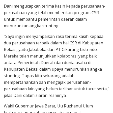
Dani mengucapkan terima kasih kepada perusahaan-
perusahaan yang telah memberikan program CSR
untuk membantu pemerintah daerah dalam
menurunkan angka stunting.
“Saya ingin menyampaikan rasa terima kasih kepada
dua perusahaan terbaik dalam hal CSR di Kabupaten
Bekasi, yaitu Jababeka dan PT Cikarang Listrindo.
Mereka telah menunjukkan kolaborasi yang baik
antara Pemerintah Daerah dan dunia usaha di
Kabupaten Bekasi dalam upaya menurunkan angka
stunting. Tugas kita sekarang adalah
mempertahankan dan mengajak perusahaan-
perusahaan lain yang belum terlibat untuk turut serta,”
jelas Dani dalam siaran resminya.
Wakil Gubernur Jawa Barat, Uu Ruzhanul Ulum
berharap, agar setiap perusahaan dapat