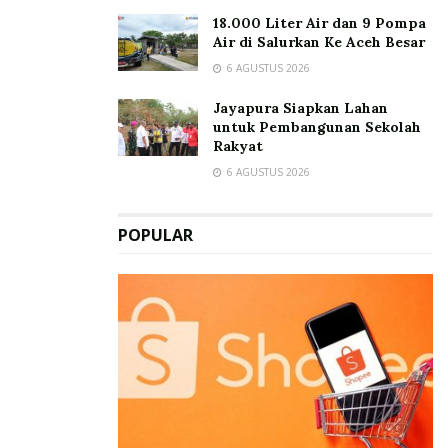
18.000 Liter Air dan 9 Pompa
Air di Salurkan Ke Aceh Besar
6 AGUSTUS 2026
Jayapura Siapkan Lahan
untuk Pembangunan Sekolah
Rakyat
6 AGUSTUS 2026
POPULAR