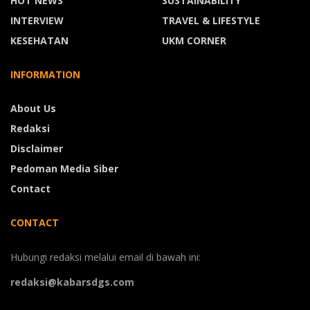
HOT NEWS
SUSTAINABILITY
INTERVIEW
TRAVEL & LIFESTYLE
KESEHATAN
UKM CORNER
INFORMATION
About Us
Redaksi
Disclaimer
Pedoman Media Siber
Contact
CONTACT
Hubungi redaksi melalui email di bawah ini:
redaksi@kabarsdgs.com