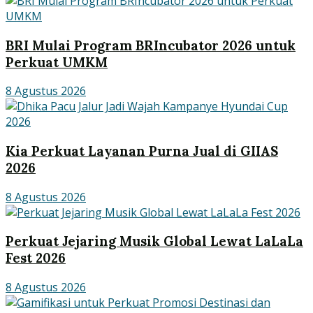
BRI Mulai Program BRIncubator 2026 untuk
Perkuat UMKM
8 Agustus 2026
Kia Perkuat Layanan Purna Jual di GIIAS
2026
8 Agustus 2026
Perkuat Jejaring Musik Global Lewat LaLaLa
Fest 2026
8 Agustus 2026