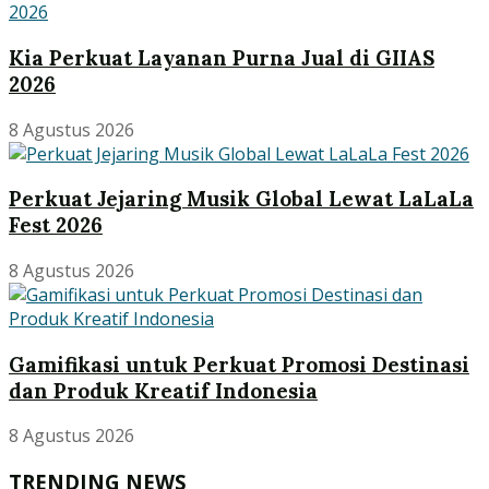
Kia Perkuat Layanan Purna Jual di GIIAS
2026
8 Agustus 2026
Perkuat Jejaring Musik Global Lewat LaLaLa
Fest 2026
8 Agustus 2026
Gamifikasi untuk Perkuat Promosi Destinasi
dan Produk Kreatif Indonesia
8 Agustus 2026
TRENDING NEWS