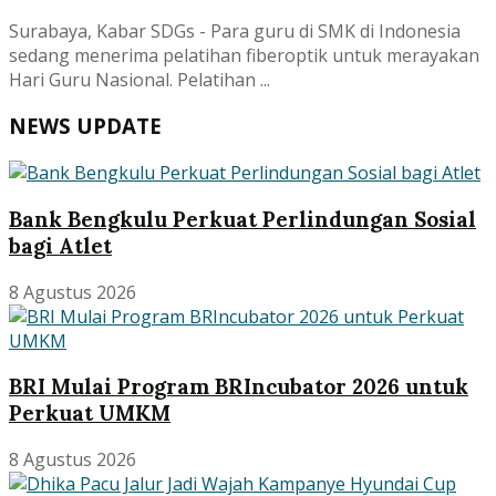
Surabaya, Kabar SDGs - Para guru di SMK di Indonesia
sedang menerima pelatihan fiberoptik untuk merayakan
Hari Guru Nasional. Pelatihan ...
NEWS UPDATE
Bank Bengkulu Perkuat Perlindungan Sosial
bagi Atlet
8 Agustus 2026
BRI Mulai Program BRIncubator 2026 untuk
Perkuat UMKM
8 Agustus 2026