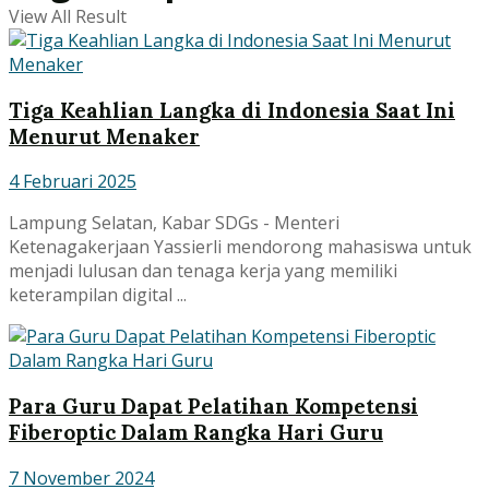
View All Result
Tiga Keahlian Langka di Indonesia Saat Ini
Menurut Menaker
4 Februari 2025
Lampung Selatan, Kabar SDGs - Menteri
Ketenagakerjaan Yassierli mendorong mahasiswa untuk
menjadi lulusan dan tenaga kerja yang memiliki
keterampilan digital ...
Para Guru Dapat Pelatihan Kompetensi
Fiberoptic Dalam Rangka Hari Guru
7 November 2024