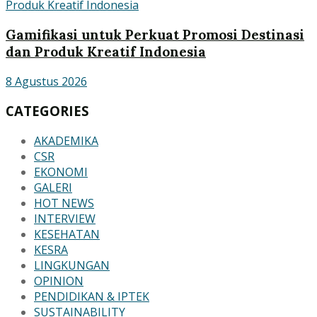
Gamifikasi untuk Perkuat Promosi Destinasi
dan Produk Kreatif Indonesia
8 Agustus 2026
CATEGORIES
AKADEMIKA
CSR
EKONOMI
GALERI
HOT NEWS
INTERVIEW
KESEHATAN
KESRA
LINGKUNGAN
OPINION
PENDIDIKAN & IPTEK
SUSTAINABILITY