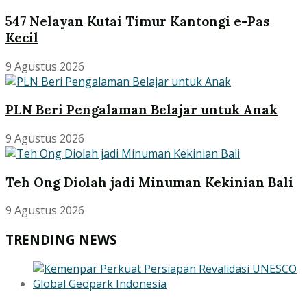
547 Nelayan Kutai Timur Kantongi e-Pas
Kecil
9 Agustus 2026
PLN Beri Pengalaman Belajar untuk Anak
9 Agustus 2026
Teh Ong Diolah jadi Minuman Kekinian Bali
9 Agustus 2026
TRENDING NEWS