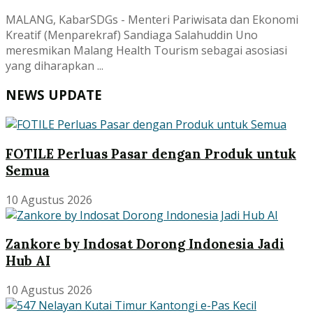
MALANG, KabarSDGs - Menteri Pariwisata dan Ekonomi
Kreatif (Menparekraf) Sandiaga Salahuddin Uno
meresmikan Malang Health Tourism sebagai asosiasi
yang diharapkan ...
NEWS UPDATE
FOTILE Perluas Pasar dengan Produk untuk
Semua
10 Agustus 2026
Zankore by Indosat Dorong Indonesia Jadi
Hub AI
10 Agustus 2026