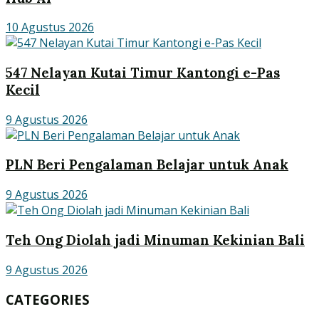
10 Agustus 2026
547 Nelayan Kutai Timur Kantongi e-Pas
Kecil
9 Agustus 2026
PLN Beri Pengalaman Belajar untuk Anak
9 Agustus 2026
Teh Ong Diolah jadi Minuman Kekinian Bali
9 Agustus 2026
CATEGORIES