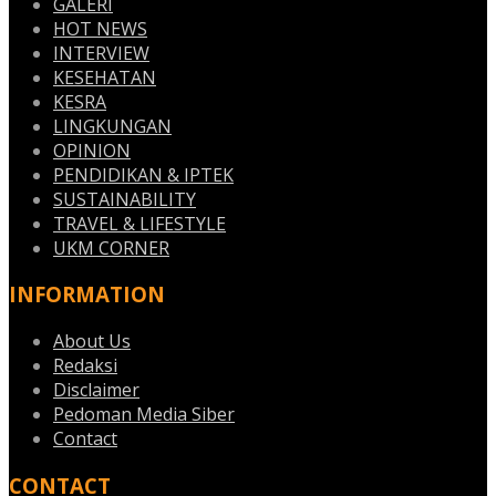
GALERI
HOT NEWS
INTERVIEW
KESEHATAN
KESRA
LINGKUNGAN
OPINION
PENDIDIKAN & IPTEK
SUSTAINABILITY
TRAVEL & LIFESTYLE
UKM CORNER
INFORMATION
About Us
Redaksi
Disclaimer
Pedoman Media Siber
Contact
CONTACT