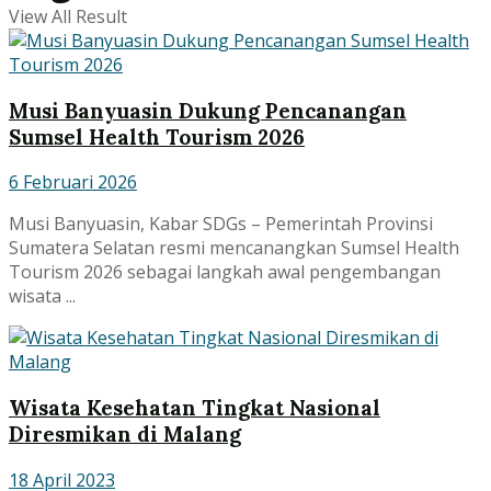
View All Result
Musi Banyuasin Dukung Pencanangan
Sumsel Health Tourism 2026
6 Februari 2026
Musi Banyuasin, Kabar SDGs – Pemerintah Provinsi
Sumatera Selatan resmi mencanangkan Sumsel Health
Tourism 2026 sebagai langkah awal pengembangan
wisata ...
Wisata Kesehatan Tingkat Nasional
Diresmikan di Malang
18 April 2023