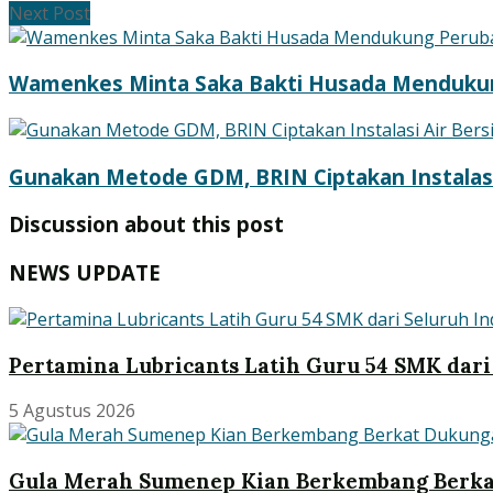
Next Post
Wamenkes Minta Saka Bakti Husada Menduku
Gunakan Metode GDM, BRIN Ciptakan Instalasi
Discussion about this post
NEWS UPDATE
Pertamina Lubricants Latih Guru 54 SMK dari
5 Agustus 2026
Gula Merah Sumenep Kian Berkembang Berk