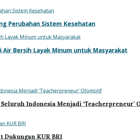
ng Perubahan Sistem Kesehatan
 Air Bersih Layak Minum untuk Masyarakat
 Seluruh Indonesia Menjadi ‘Teacherpreneur’ 
at Dukungan KUR BRI