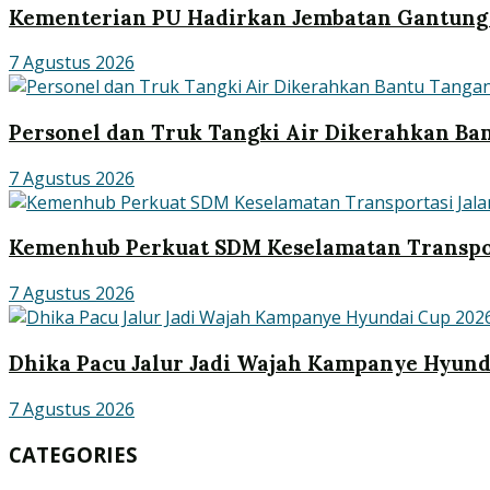
Kementerian PU Hadirkan Jembatan Gantung 
7 Agustus 2026
Personel dan Truk Tangki Air Dikerahkan Ban
7 Agustus 2026
Kemenhub Perkuat SDM Keselamatan Transpo
7 Agustus 2026
Dhika Pacu Jalur Jadi Wajah Kampanye Hyund
7 Agustus 2026
CATEGORIES