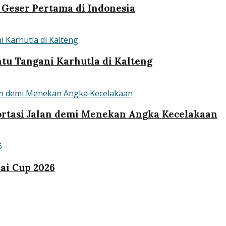
Geser Pertama di Indonesia
tu Tangani Karhutla di Kalteng
rtasi Jalan demi Menekan Angka Kecelakaan
ai Cup 2026