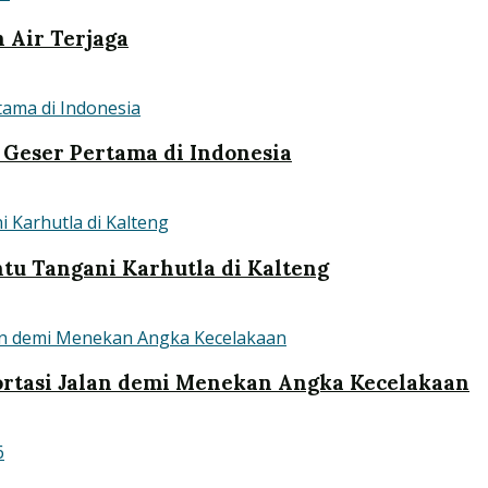
n Air Terjaga
Geser Pertama di Indonesia
tu Tangani Karhutla di Kalteng
rtasi Jalan demi Menekan Angka Kecelakaan