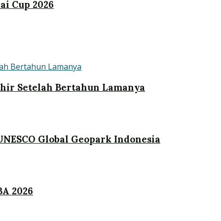
ai Cup 2026
khir Setelah Bertahun Lamanya
UNESCO Global Geopark Indonesia
BA 2026