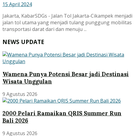
15 April 2024
Jakarta, KabarSDGs - Jalan Tol Jakarta-Cikampek menjadi
jalan tol utama yang menjadi tulang punggung mobilitas
transportasi darat dari dan menuju ...
NEWS UPDATE
Wamena Punya Potensi Besar jadi Destinasi
Wisata Unggulan
9 Agustus 2026
2000 Pelari Ramaikan QRIS Summer Run
Bali 2026
9 Agustus 2026