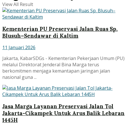
View All Result
Kementerian PU Preservasi Jalan Ruas Sp.
Blusuh–Sendawar di Kaltim
11 Januari 2026
Jakarta, KabarSDGs - Kementerian Pekerjaan Umum (PU)
melalui Direktorat Jenderal Bina Marga terus
berkomitmen menjaga kemantapan jaringan jalan
nasional guna ...
Jasa Marga Layanan Preservasi Jalan Tol
Jakarta-Cikampek Untuk Arus Balik Lebaran
1445H