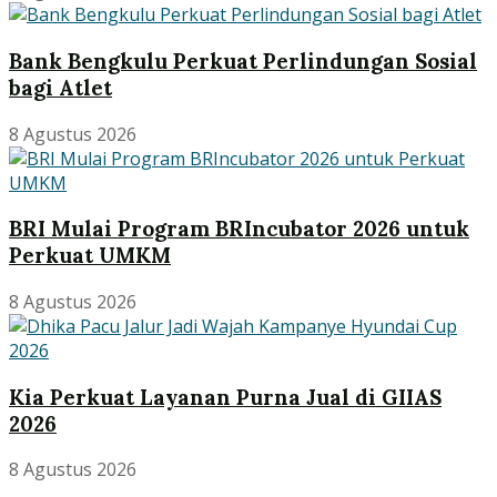
Bank Bengkulu Perkuat Perlindungan Sosial
bagi Atlet
8 Agustus 2026
BRI Mulai Program BRIncubator 2026 untuk
Perkuat UMKM
8 Agustus 2026
Kia Perkuat Layanan Purna Jual di GIIAS
2026
8 Agustus 2026