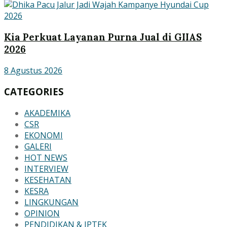
Kia Perkuat Layanan Purna Jual di GIIAS
2026
8 Agustus 2026
CATEGORIES
AKADEMIKA
CSR
EKONOMI
GALERI
HOT NEWS
INTERVIEW
KESEHATAN
KESRA
LINGKUNGAN
OPINION
PENDIDIKAN & IPTEK