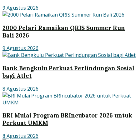
9 Agustus 2026
2000 Pelari Ramaikan QRIS Summer Run
Bali 2026
9 Agustus 2026
Bank Bengkulu Perkuat Perlindungan Sosial
bagi Atlet
8 Agustus 2026
BRI Mulai Program BRIncubator 2026 untuk
Perkuat UMKM
8 Agustus 2026