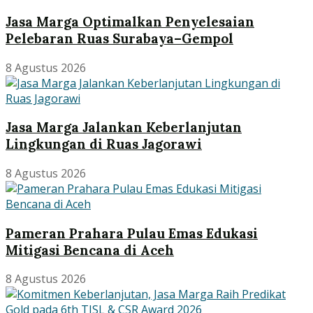
Jasa Marga Optimalkan Penyelesaian
Pelebaran Ruas Surabaya–Gempol
8 Agustus 2026
Jasa Marga Jalankan Keberlanjutan
Lingkungan di Ruas Jagorawi
8 Agustus 2026
Pameran Prahara Pulau Emas Edukasi
Mitigasi Bencana di Aceh
8 Agustus 2026