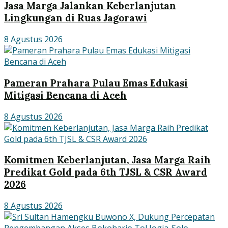
Jasa Marga Jalankan Keberlanjutan
Lingkungan di Ruas Jagorawi
8 Agustus 2026
Pameran Prahara Pulau Emas Edukasi
Mitigasi Bencana di Aceh
8 Agustus 2026
Komitmen Keberlanjutan, Jasa Marga Raih
Predikat Gold pada 6th TJSL & CSR Award
2026
8 Agustus 2026