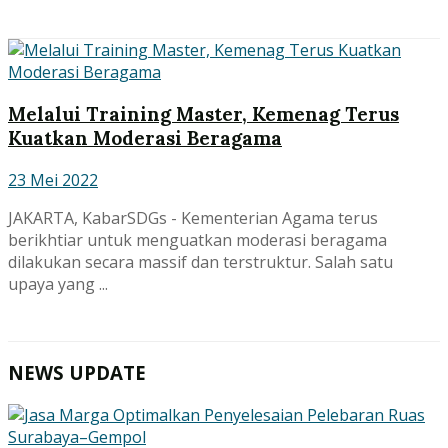
Melalui Training Master, Kemenag Terus
Kuatkan Moderasi Beragama
23 Mei 2022
JAKARTA, KabarSDGs - Kementerian Agama terus
berikhtiar untuk menguatkan moderasi beragama
dilakukan secara massif dan terstruktur. Salah satu
upaya yang ...
NEWS UPDATE