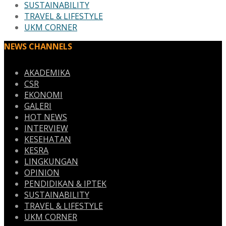
SUSTAINABILITY
TRAVEL & LIFESTYLE
UKM CORNER
NEWS CHANNELS
AKADEMIKA
CSR
EKONOMI
GALERI
HOT NEWS
INTERVIEW
KESEHATAN
KESRA
LINGKUNGAN
OPINION
PENDIDIKAN & IPTEK
SUSTAINABILITY
TRAVEL & LIFESTYLE
UKM CORNER