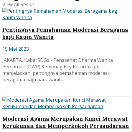
View All Result
Pentingnya Pemahaman Moderasi Beragama
bagi Kaum Wanita
15 Mei 2023
JAKARTA, KabarSDGs - Penasehat Dharma Wanita
Persatuan (DWP) Kemenag Eny Retno Yaqut
menjelaskan, pentingnya pemahaman moderasi
beragama bagi para wanita. ...
Moderasi Agama Merupakan Kunci Merawat
Kerukunan dan Memperkokoh Persaudaraan