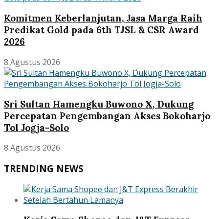
Komitmen Keberlanjutan, Jasa Marga Raih
Predikat Gold pada 6th TJSL & CSR Award
2026
8 Agustus 2026
Sri Sultan Hamengku Buwono X, Dukung
Percepatan Pengembangan Akses Bokoharjo
Tol Jogja-Solo
8 Agustus 2026
TRENDING NEWS