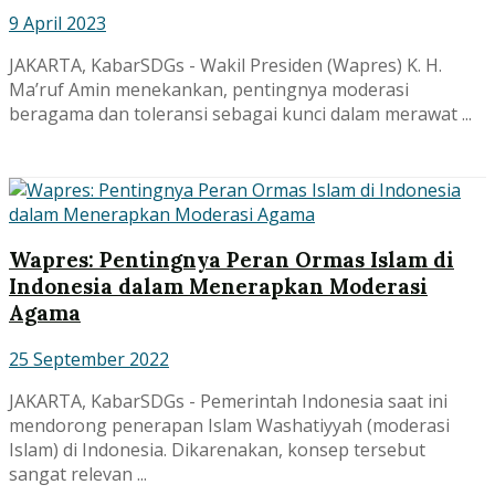
9 April 2023
JAKARTA, KabarSDGs - Wakil Presiden (Wapres) K. H.
Ma’ruf Amin menekankan, pentingnya moderasi
beragama dan toleransi sebagai kunci dalam merawat ...
Wapres: Pentingnya Peran Ormas Islam di
Indonesia dalam Menerapkan Moderasi
Agama
25 September 2022
JAKARTA, KabarSDGs - Pemerintah Indonesia saat ini
mendorong penerapan Islam Washatiyyah (moderasi
Islam) di Indonesia. Dikarenakan, konsep tersebut
sangat relevan ...