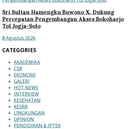
Sri Sultan Hamengku Buwono X, Dukung
Percepatan Pengembangan Akses Bokoharjo
Tol Jogja-Solo
8 Agustus 2026
CATEGORIES
AKADEMIKA
CSR
EKONOMI
GALERI
HOT NEWS
INTERVIEW
KESEHATAN
KESRA
LINGKUNGAN
OPINION
PENDIDIKAN & IPTEK