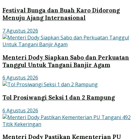
Festival Bunga dan Buah Karo Didorong
Menuju Ajang Internasional
7 Agustus 2026
Menteri Dody Siapkan Sabo dan Perkuatan
Tanggul Untuk Tangani Banjir Agam
6 Agustus 2026
Tol Prosiwangi Seksi 1 dan 2 Rampung
6 Agustus 2026
Menteri Dody Pastikan Kementerian PU