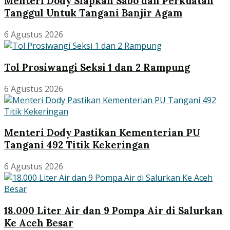
Menteri Dody Siapkan Sabo dan Perkuatan
Tanggul Untuk Tangani Banjir Agam
6 Agustus 2026
Tol Prosiwangi Seksi 1 dan 2 Rampung
6 Agustus 2026
Menteri Dody Pastikan Kementerian PU
Tangani 492 Titik Kekeringan
6 Agustus 2026
18.000 Liter Air dan 9 Pompa Air di Salurkan
Ke Aceh Besar