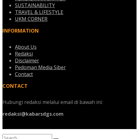
SUSTAINABILITY
TRAVEL & LIFESTYLE
UKM CORNER
INFORMATION
About Us
Redaksi
Disclaimer
Pedoman Media Siber
Contact
CONTACT
Hubungi redaksi melalui email di bawah ini:
redaksi@kabarsdgs.com