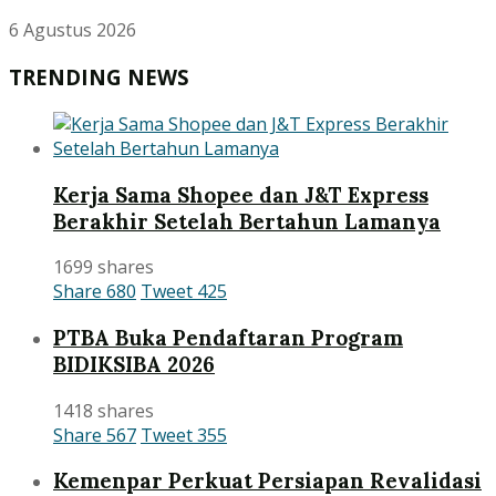
6 Agustus 2026
TRENDING NEWS
Kerja Sama Shopee dan J&T Express
Berakhir Setelah Bertahun Lamanya
1699 shares
Share
680
Tweet
425
PTBA Buka Pendaftaran Program
BIDIKSIBA 2026
1418 shares
Share
567
Tweet
355
Kemenpar Perkuat Persiapan Revalidasi