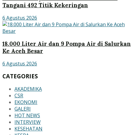
Tangani 492 Titik Kekeringan
6 Agustus 2026
18.000 Liter Air dan 9 Pompa Air di Salurkan
Ke Aceh Besar
6 Agustus 2026
CATEGORIES
AKADEMIKA
CSR
EKONOMI
GALERI
HOT NEWS
INTERVIEW
KESEHATAN