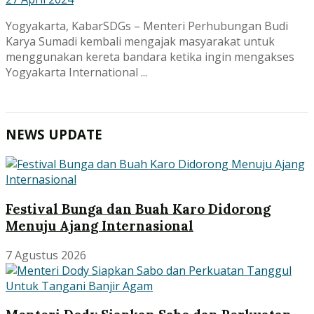
Yogyakarta, KabarSDGs – Menteri Perhubungan Budi
Karya Sumadi kembali mengajak masyarakat untuk
menggunakan kereta bandara ketika ingin mengakses
Yogyakarta International ...
NEWS UPDATE
Festival Bunga dan Buah Karo Didorong
Menuju Ajang Internasional
7 Agustus 2026