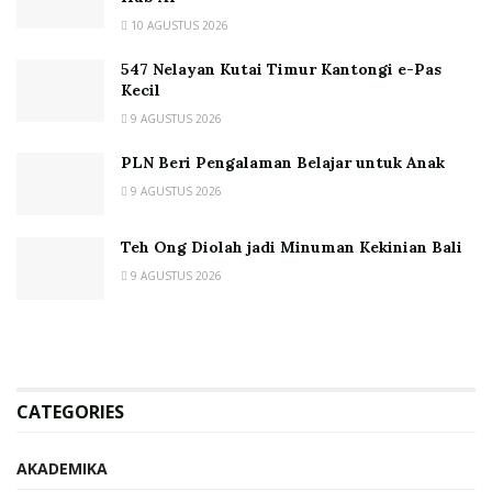
10 AGUSTUS 2026
547 Nelayan Kutai Timur Kantongi e-Pas
Kecil
9 AGUSTUS 2026
PLN Beri Pengalaman Belajar untuk Anak
9 AGUSTUS 2026
Teh Ong Diolah jadi Minuman Kekinian Bali
9 AGUSTUS 2026
CATEGORIES
AKADEMIKA