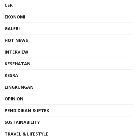
CSR
EKONOMI
GALERI
HOT NEWS
INTERVIEW
KESEHATAN
KESRA
LINGKUNGAN
OPINION
PENDIDIKAN & IPTEK
SUSTAINABILITY
TRAVEL & LIFESTYLE