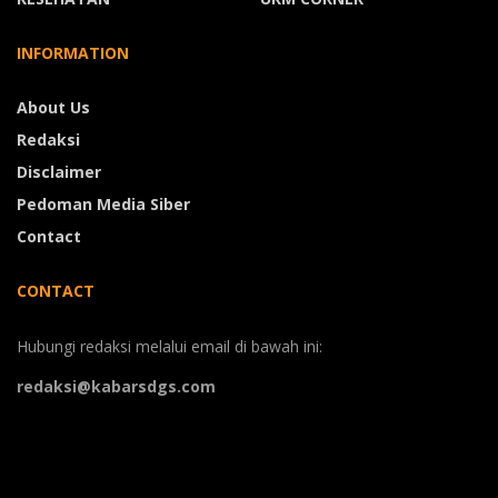
INFORMATION
About Us
Redaksi
Disclaimer
Pedoman Media Siber
Contact
CONTACT
Hubungi redaksi melalui email di bawah ini:
redaksi@kabarsdgs.com