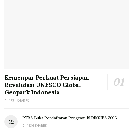
Kemenpar Perkuat Persiapan
Revalidasi UNESCO Global
Geopark Indonesia
1531 SHARES
PTBA Buka Pendaftaran Program BIDIKSIBA 2026
1536 SHARES