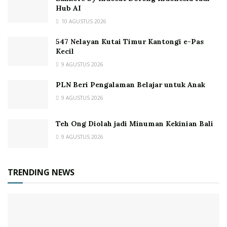
Hub AI
10 AGUSTUS 2026
547 Nelayan Kutai Timur Kantongi e-Pas
Kecil
9 AGUSTUS 2026
PLN Beri Pengalaman Belajar untuk Anak
9 AGUSTUS 2026
Teh Ong Diolah jadi Minuman Kekinian Bali
9 AGUSTUS 2026
TRENDING NEWS