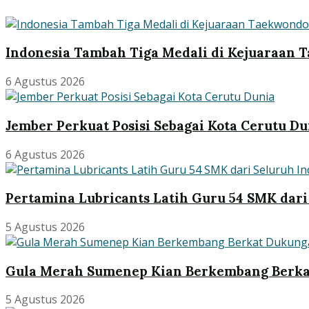
Indonesia Tambah Tiga Medali di Kejuaraan 
6 Agustus 2026
Jember Perkuat Posisi Sebagai Kota Cerutu Du
6 Agustus 2026
Pertamina Lubricants Latih Guru 54 SMK dari
5 Agustus 2026
Gula Merah Sumenep Kian Berkembang Berk
5 Agustus 2026