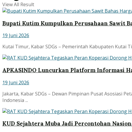
View All Result
Bupati Kutim Kumpulkan Perusahaan Sawit B
19 Juni 2026
Kutai Timur, Kabar SDGs – Pemerintah Kabupaten Kutai Ti
APKASINDO Luncurkan Platform Informasi Ha
19 Juni 2026
Jakarta, Kabar SDGs – Dewan Pimpinan Pusat Asosiasi Pet
Indonesia ...
KUD Sejahtera Muba Jadi Percontohan Nasional