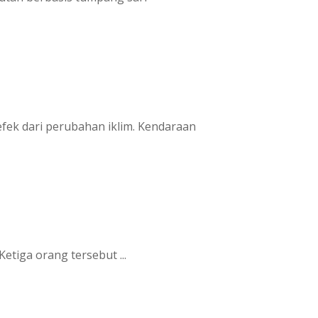
fek dari perubahan iklim. Kendaraan
etiga orang tersebut ...