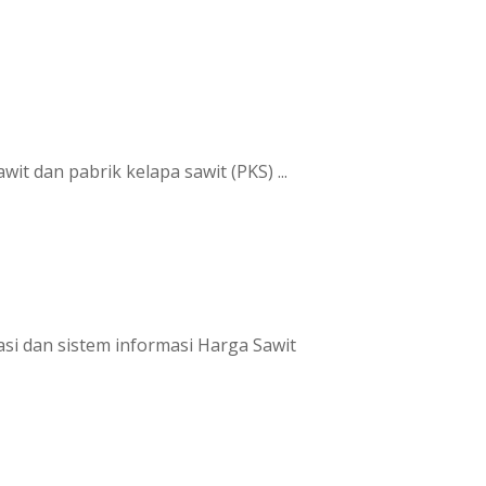
 dan pabrik kelapa sawit (PKS) ...
si dan sistem informasi Harga Sawit