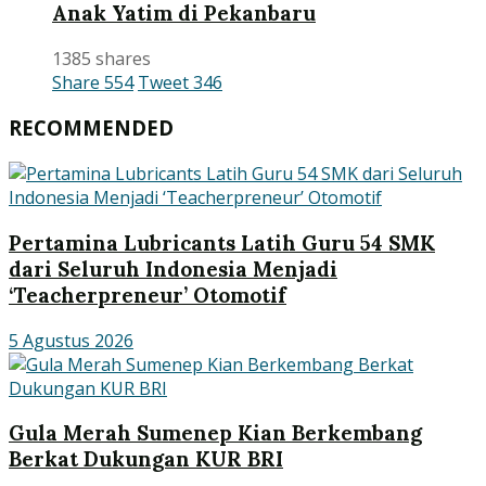
Anak Yatim di Pekanbaru
1385 shares
Share
554
Tweet
346
RECOMMENDED
Pertamina Lubricants Latih Guru 54 SMK
dari Seluruh Indonesia Menjadi
‘Teacherpreneur’ Otomotif
5 Agustus 2026
Gula Merah Sumenep Kian Berkembang
Berkat Dukungan KUR BRI