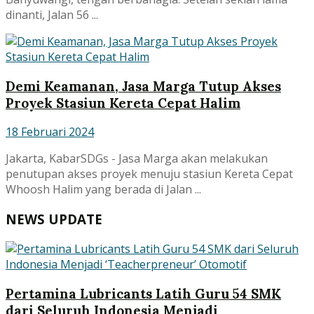
dinanti, Jalan 56 ...
Demi Keamanan, Jasa Marga Tutup Akses
Proyek Stasiun Kereta Cepat Halim
18 Februari 2024
Jakarta, KabarSDGs - Jasa Marga akan melakukan
penutupan akses proyek menuju stasiun Kereta Cepat
Whoosh Halim yang berada di Jalan ...
NEWS UPDATE
Pertamina Lubricants Latih Guru 54 SMK
dari Seluruh Indonesia Menjadi