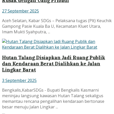
Rusak dengan Uang Pribadi
27 September 2025
Aceh Selatan, Kabar SDGs – Pelaksana tugas (Plt) Keuchik
Gampong Pasie Kuala Ba U, Kecamatan Kluet Utara,
Imam Mukti Syahputra, ...
Hutan Talang Disiapkan Jadi Ruang Publik
dan Kendaraan Berat Dialihkan ke Jalan
Lingkar Barat
3 September 2025
Bengkalis,KabarSDGs - Bupati Bengkalis Kasmarni
meninjau langsung kawasan Hutan Talang sekaligus
memantau rencana pengalihan kendaraan bertonase
besar menuju Jalan Lingkar ...