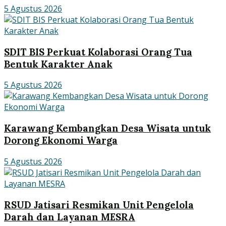
5 Agustus 2026
SDIT BIS Perkuat Kolaborasi Orang Tua
Bentuk Karakter Anak
5 Agustus 2026
Karawang Kembangkan Desa Wisata untuk
Dorong Ekonomi Warga
5 Agustus 2026
RSUD Jatisari Resmikan Unit Pengelola
Darah dan Layanan MESRA