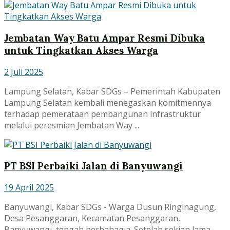
Jembatan Way Batu Ampar Resmi Dibuka
untuk Tingkatkan Akses Warga
2 Juli 2025
Lampung Selatan, Kabar SDGs – Pemerintah Kabupaten
Lampung Selatan kembali menegaskan komitmennya
terhadap pemerataan pembangunan infrastruktur
melalui peresmian Jembatan Way ...
PT BSI Perbaiki Jalan di Banyuwangi
19 April 2025
Banyuwangi, Kabar SDGs - Warga Dusun Ringinagung,
Desa Pesanggaran, Kecamatan Pesanggaran,
Banyuwangi, tengah berbahagia. Setelah sekian lama