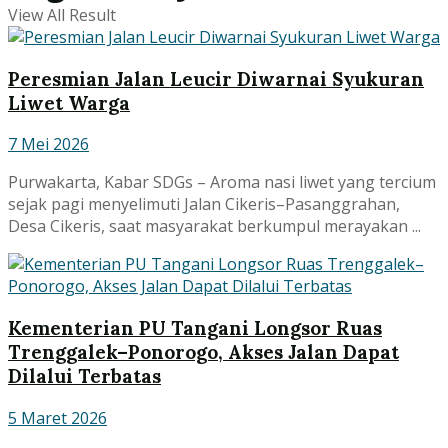
View All Result
Peresmian Jalan Leucir Diwarnai Syukuran
Liwet Warga
7 Mei 2026
Purwakarta, Kabar SDGs – Aroma nasi liwet yang tercium
sejak pagi menyelimuti Jalan Cikeris–Pasanggrahan,
Desa Cikeris, saat masyarakat berkumpul merayakan ...
Kementerian PU Tangani Longsor Ruas
Trenggalek–Ponorogo, Akses Jalan Dapat
Dilalui Terbatas
5 Maret 2026