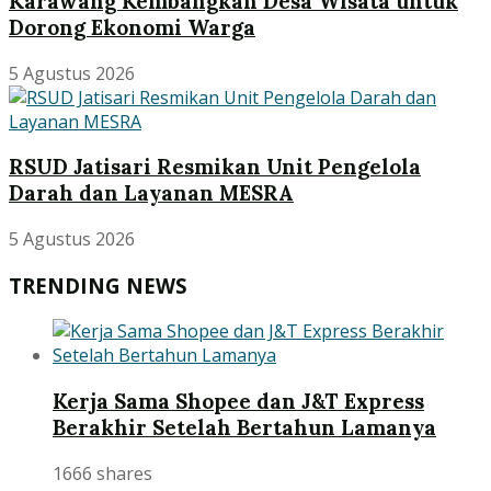
Karawang Kembangkan Desa Wisata untuk
Dorong Ekonomi Warga
5 Agustus 2026
RSUD Jatisari Resmikan Unit Pengelola
Darah dan Layanan MESRA
5 Agustus 2026
TRENDING NEWS
Kerja Sama Shopee dan J&T Express
Berakhir Setelah Bertahun Lamanya
1666 shares