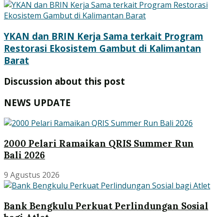
YKAN dan BRIN Kerja Sama terkait Program
Restorasi Ekosistem Gambut di Kalimantan
Barat
Discussion about this post
NEWS UPDATE
2000 Pelari Ramaikan QRIS Summer Run
Bali 2026
9 Agustus 2026
Bank Bengkulu Perkuat Perlindungan Sosial