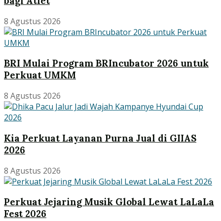
bagi Atlet
8 Agustus 2026
BRI Mulai Program BRIncubator 2026 untuk
Perkuat UMKM
8 Agustus 2026
Kia Perkuat Layanan Purna Jual di GIIAS
2026
8 Agustus 2026
Perkuat Jejaring Musik Global Lewat LaLaLa
Fest 2026