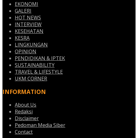
EKONOMI
GALERI
HOT NEWS
INTERVIEW
KESEHATAN
KESRA
LINGKUNGAN
OPINION
PENDIDIKAN & IPTEK
SUSTAINABILITY
TRAVEL & LIFESTYLE
UKM CORNER
INFORMATION
About Us
Redaksi
Disclaimer
Pedoman Media Siber
Contact