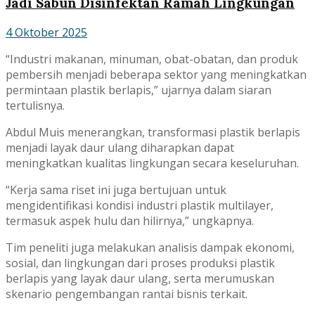
Jadi Sabun Disinfektan Ramah Lingkungan
4 Oktober 2025
“Industri makanan, minuman, obat-obatan, dan produk
pembersih menjadi beberapa sektor yang meningkatkan
permintaan plastik berlapis,” ujarnya dalam siaran
tertulisnya.
Abdul Muis menerangkan, transformasi plastik berlapis
menjadi layak daur ulang diharapkan dapat
meningkatkan kualitas lingkungan secara keseluruhan.
“Kerja sama riset ini juga bertujuan untuk
mengidentifikasi kondisi industri plastik multilayer,
termasuk aspek hulu dan hilirnya,” ungkapnya.
Tim peneliti juga melakukan analisis dampak ekonomi,
sosial, dan lingkungan dari proses produksi plastik
berlapis yang layak daur ulang, serta merumuskan
skenario pengembangan rantai bisnis terkait.