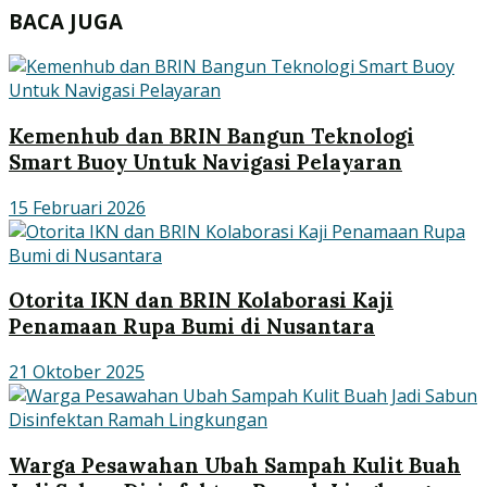
BACA JUGA
Kemenhub dan BRIN Bangun Teknologi
Smart Buoy Untuk Navigasi Pelayaran
15 Februari 2026
Otorita IKN dan BRIN Kolaborasi Kaji
Penamaan Rupa Bumi di Nusantara
21 Oktober 2025
Warga Pesawahan Ubah Sampah Kulit Buah