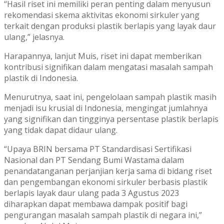
“Hasil riset ini memiliki peran penting dalam menyusun
rekomendasi skema aktivitas ekonomi sirkuler yang
terkait dengan produksi plastik berlapis yang layak daur
ulang,” jelasnya.
Harapannya, lanjut Muis, riset ini dapat memberikan
kontribusi signifikan dalam mengatasi masalah sampah
plastik di Indonesia.
Menurutnya, saat ini, pengelolaan sampah plastik masih
menjadi isu krusial di Indonesia, mengingat jumlahnya
yang signifikan dan tingginya persentase plastik berlapis
yang tidak dapat didaur ulang.
“Upaya BRIN bersama PT Standardisasi Sertifikasi
Nasional dan PT Sendang Bumi Wastama dalam
penandatanganan perjanjian kerja sama di bidang riset
dan pengembangan ekonomi sirkuler berbasis plastik
berlapis layak daur ulang pada 3 Agustus 2023
diharapkan dapat membawa dampak positif bagi
pengurangan masalah sampah plastik di negara ini,”