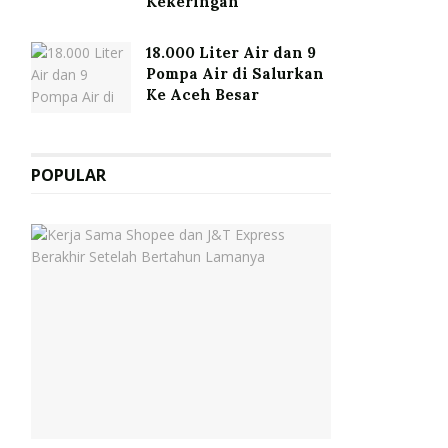
Kekeringan
18.000 Liter Air dan 9
Pompa Air di Salurkan
Ke Aceh Besar
POPULAR