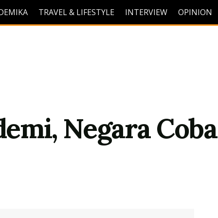
DEMIKA
TRAVEL & LIFESTYLE
INTERVIEW
OPINION
emi, Negara Coba