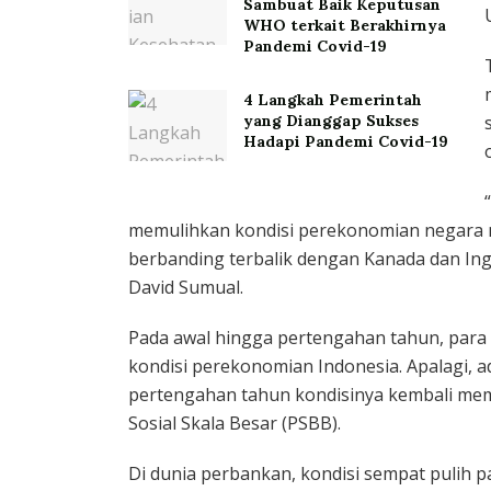
Sambuat Baik Keputusan
WHO terkait Berakhirnya
Pandemi Covid-19
4 Langkah Pemerintah
yang Dianggap Sukses
Hadapi Pandemi Covid-19
memulihkan kondisi perekonomian negara m
berbanding terbalik dengan Kanada dan Ing
David Sumual.
Pada awal hingga pertengahan tahun, para 
kondisi perekonomian Indonesia. Apalagi, 
pertengahan tahun kondisinya kembali me
Sosial Skala Besar (PSBB).
Di dunia perbankan, kondisi sempat pulih pa