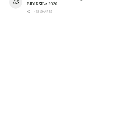
BIDIKSIBA 2026
1418 SHARES