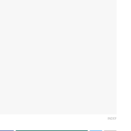
INDEF