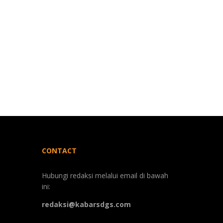
CONTACT
Hubungi redaksi melalui email di bawah
ini:
redaksi@kabarsdgs.com