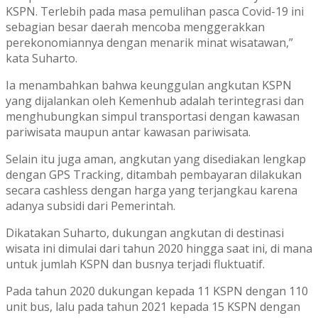
KSPN. Terlebih pada masa pemulihan pasca Covid-19 ini
sebagian besar daerah mencoba menggerakkan
perekonomiannya dengan menarik minat wisatawan,”
kata Suharto.
Ia menambahkan bahwa keunggulan angkutan KSPN
yang dijalankan oleh Kemenhub adalah terintegrasi dan
menghubungkan simpul transportasi dengan kawasan
pariwisata maupun antar kawasan pariwisata.
Selain itu juga aman, angkutan yang disediakan lengkap
dengan GPS Tracking, ditambah pembayaran dilakukan
secara cashless dengan harga yang terjangkau karena
adanya subsidi dari Pemerintah.
Dikatakan Suharto, dukungan angkutan di destinasi
wisata ini dimulai dari tahun 2020 hingga saat ini, di mana
untuk jumlah KSPN dan busnya terjadi fluktuatif.
Pada tahun 2020 dukungan kepada 11 KSPN dengan 110
unit bus, lalu pada tahun 2021 kepada 15 KSPN dengan