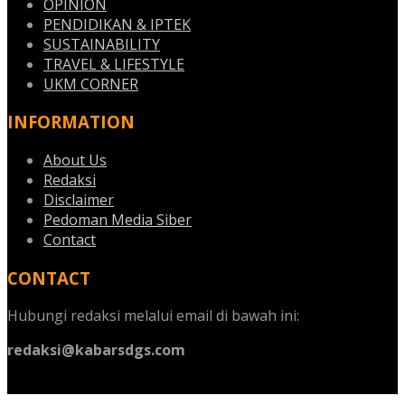
OPINION
PENDIDIKAN & IPTEK
SUSTAINABILITY
TRAVEL & LIFESTYLE
UKM CORNER
INFORMATION
About Us
Redaksi
Disclaimer
Pedoman Media Siber
Contact
CONTACT
Hubungi redaksi melalui email di bawah ini:
redaksi@kabarsdgs.com