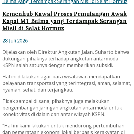
Kemenhub Kawal Proses Pemulangan Awak
Kapal MT Belma yang Terdampak Serangan
Misil di Selat Hormuz
28 Juli 2026
Dijelaskan oleh Direktur Angkutan Jalan, Suharto bahwa
dukungan pihaknya terhadap angkutan antarmoda
KSPN salah satunya dengan memberikan subsidi.
Hal ini dilakukan agar para wisatawan mendapatkan
pelayanan transportasi yang terintegrasi, aman, selamat,
nyaman, sehat, dan terjangkau.
Tidak sampai di sana, pihaknya juga melakukan
pengembangan jaringan angkutan antarmoda untuk
konektivitas di dalam dan antar wilayah KSPN.
“Hal ini kami lakukan untuk mendorong pertumbuhan
dan pemerataan ekonomi lokal berbasis kerakyatan di