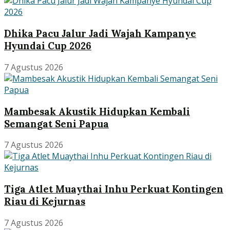
Dhika Pacu Jalur Jadi Wajah Kampanye
Hyundai Cup 2026
7 Agustus 2026
Mambesak Akustik Hidupkan Kembali
Semangat Seni Papua
7 Agustus 2026
Tiga Atlet Muaythai Inhu Perkuat Kontingen
Riau di Kejurnas
7 Agustus 2026