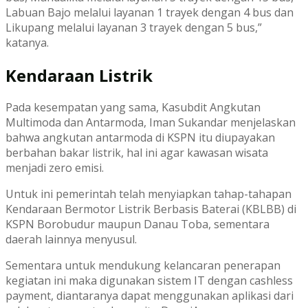
Labuan Bajo melalui layanan 1 trayek dengan 4 bus dan
Likupang melalui layanan 3 trayek dengan 5 bus,”
katanya.
Kendaraan Listrik
Pada kesempatan yang sama, Kasubdit Angkutan
Multimoda dan Antarmoda, Iman Sukandar menjelaskan
bahwa angkutan antarmoda di KSPN itu diupayakan
berbahan bakar listrik, hal ini agar kawasan wisata
menjadi zero emisi.
Untuk ini pemerintah telah menyiapkan tahap-tahapan
Kendaraan Bermotor Listrik Berbasis Baterai (KBLBB) di
KSPN Borobudur maupun Danau Toba, sementara
daerah lainnya menyusul.
Sementara untuk mendukung kelancaran penerapan
kegiatan ini maka digunakan sistem IT dengan cashless
payment, diantaranya dapat menggunakan aplikasi dari