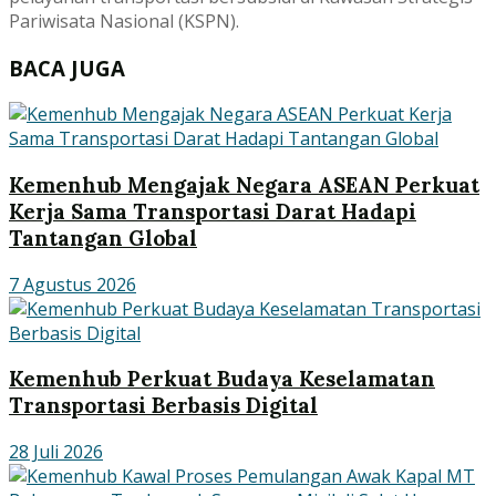
Pariwisata Nasional (KSPN).
BACA JUGA
Kemenhub Mengajak Negara ASEAN Perkuat
Kerja Sama Transportasi Darat Hadapi
Tantangan Global
7 Agustus 2026
Kemenhub Perkuat Budaya Keselamatan
Transportasi Berbasis Digital
28 Juli 2026