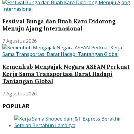
Festival Bunga dan Buah Karo Didorong
Menuju Ajang Internasional
7 Agustus 2026
Kemenhub Mengajak Negara ASEAN Perkuat
Kerja Sama Transportasi Darat Hadapi
Tantangan Global
7 Agustus 2026
POPULAR