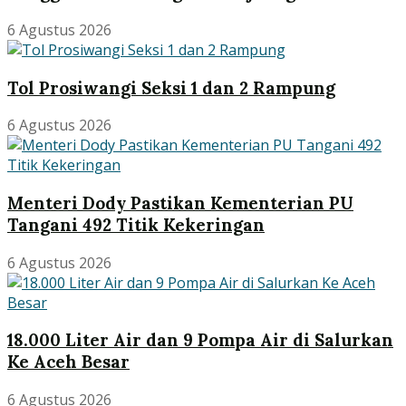
6 Agustus 2026
Tol Prosiwangi Seksi 1 dan 2 Rampung
6 Agustus 2026
Menteri Dody Pastikan Kementerian PU
Tangani 492 Titik Kekeringan
6 Agustus 2026
18.000 Liter Air dan 9 Pompa Air di Salurkan
Ke Aceh Besar
6 Agustus 2026