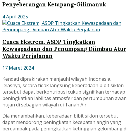
Penyeberangan Ketapang-Gilimanuk
4 April 2025
Cuaca Ekstrem, ASDP Tingkatkan
Kewaspadaan dan Penumpang Diimbau Atur
Waktu Perjalanan
17 Maret 2024
Kendati diprakirakan menjauhi wilayah Indonesia,
jelasnya, secara tidak langsung keberadaan bibit siklon
tersebut dapat berkontribusi cukup signifikan terhadap
peningkatkan labilitas atmosfer dan pertumbuhan awan
hujan di sebagian wilayah di Tanah Air.
Dia menambahkan, keberadaan bibit siklon tersebut
dapat mendorong peningkatan kecepatan angin yang
berdampak pada peningkatkan ketinggian gelombang di