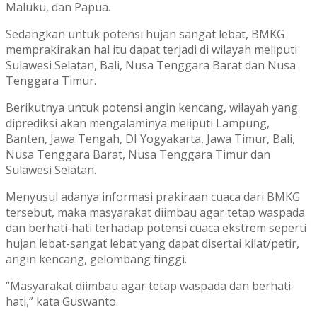
Maluku, dan Papua.
Sedangkan untuk potensi hujan sangat lebat, BMKG
memprakirakan hal itu dapat terjadi di wilayah meliputi
Sulawesi Selatan, Bali, Nusa Tenggara Barat dan Nusa
Tenggara Timur.
Berikutnya untuk potensi angin kencang, wilayah yang
diprediksi akan mengalaminya meliputi Lampung,
Banten, Jawa Tengah, DI Yogyakarta, Jawa Timur, Bali,
Nusa Tenggara Barat, Nusa Tenggara Timur dan
Sulawesi Selatan.
Menyusul adanya informasi prakiraan cuaca dari BMKG
tersebut, maka masyarakat diimbau agar tetap waspada
dan berhati-hati terhadap potensi cuaca ekstrem seperti
hujan lebat-sangat lebat yang dapat disertai kilat/petir,
angin kencang, gelombang tinggi.
“Masyarakat diimbau agar tetap waspada dan berhati-
hati,” kata Guswanto.