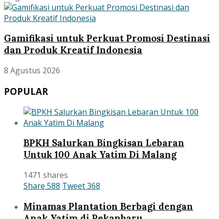
Gamifikasi untuk Perkuat Promosi Destinasi
dan Produk Kreatif Indonesia
8 Agustus 2026
POPULAR
BPKH Salurkan Bingkisan Lebaran
Untuk 100 Anak Yatim Di Malang
1471 shares
Share
588
Tweet
368
Minamas Plantation Berbagi dengan
Anak Yatim di Pekanbaru