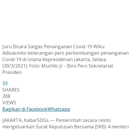
Juru Bicara Satgas Penanganan Covid-19 Wiku
Adisasmito keterangan pers perkembangan penanganan
Covid-19 di Istana Kepresidenan Jakarta, Selasa
(30/3/2021). Foto: Muchlis Jr - Biro Pers Sekretariat
Presiden
33
SHARES
208
VIEWS
Bagikan di Facebook
Whatsapp
JAKARTA, KabarSDGs — Pemerintah secara resmi
mengeluarkan Surat Keputusan Bersama (SKB) 4 menteri