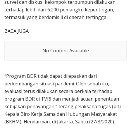
survei dan diskusi kelompok terpumpun dilakukan
terhadap lebih dari 6.200 pemangku kepentingan,
termasuk yang berdomisili di daerah tertinggal.
BACA JUGA
No Content Available
“Program BDR tidak dapat dilepaskan dari
perkembangan situasi pandemi. Oleh sebab itu,
evaluasi terus dilakukan secara berkala terhadap
program BDR di TVRI dan menjadi acuan penentuan
kebijakan penayangan,” terang pelaksana tugas (plt)
Kepala Biro Kerja Sama dan Hubungan Masyarakat
(BKHM), Hendarman, di Jakarta, Sabtu (27/3/2020).