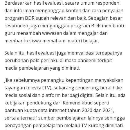
Berdasarkan hasil evaluasi, secara umum responden
dan informan menganggap konten dan cara penyajian
program BDR sudah relevan dan baik. Sebagian besar
responden juga menganggap program BDR membantu
guru menambah wawasan dalam mengajar dan
membantu siswa memahami materi belajar.
Selain itu, hasil evaluasi juga memvalidasi terdapatnya
perubahan pola perilaku di masa pandemi terkait
media pembelajaran yang diminati.
Jika sebelumnya pemangku kepentingan menyaksikan
tayangan televisi (TV), sekarang cenderung beralih ke
media sosial dan platform berbagi digital. Selain itu, ada
kebijakan pendukung dari Kemendikbud seperti
bantuan kuota data internet tahun 2020 dan 2021,
serta alternatif sumber pembelajaran lainnya sehingga
penayangan pembelajaran melalui TV kurang diminati.