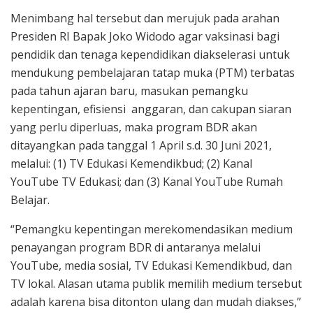
Menimbang hal tersebut dan merujuk pada arahan
Presiden RI Bapak Joko Widodo agar vaksinasi bagi
pendidik dan tenaga kependidikan diakselerasi untuk
mendukung pembelajaran tatap muka (PTM) terbatas
pada tahun ajaran baru, masukan pemangku
kepentingan, efisiensi anggaran, dan cakupan siaran
yang perlu diperluas, maka program BDR akan
ditayangkan pada tanggal 1 April s.d. 30 Juni 2021,
melalui: (1) TV Edukasi Kemendikbud; (2) Kanal
YouTube TV Edukasi; dan (3) Kanal YouTube Rumah
Belajar.
“Pemangku kepentingan merekomendasikan medium
penayangan program BDR di antaranya melalui
YouTube, media sosial, TV Edukasi Kemendikbud, dan
TV lokal. Alasan utama publik memilih medium tersebut
adalah karena bisa ditonton ulang dan mudah diakses,”