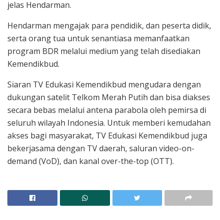
jelas Hendarman.
Hendarman mengajak para pendidik, dan peserta didik,
serta orang tua untuk senantiasa memanfaatkan
program BDR melalui medium yang telah disediakan
Kemendikbud.
Siaran TV Edukasi Kemendikbud mengudara dengan
dukungan satelit Telkom Merah Putih dan bisa diakses
secara bebas melalui antena parabola oleh pemirsa di
seluruh wilayah Indonesia. Untuk memberi kemudahan
akses bagi masyarakat, TV Edukasi Kemendikbud juga
bekerjasama dengan TV daerah, saluran video-on-
demand (VoD), dan kanal over-the-top (OTT).