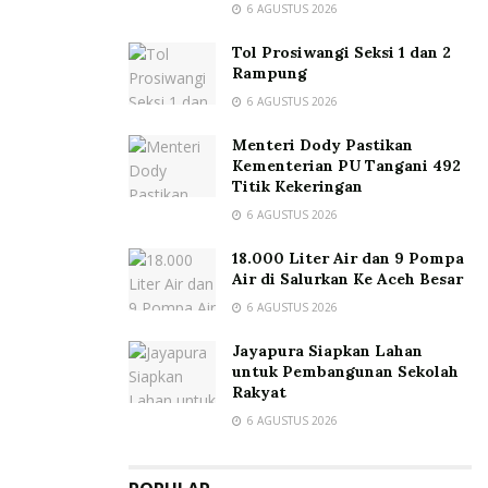
6 AGUSTUS 2026
Tol Prosiwangi Seksi 1 dan 2
Rampung
6 AGUSTUS 2026
Menteri Dody Pastikan
Kementerian PU Tangani 492
Titik Kekeringan
6 AGUSTUS 2026
18.000 Liter Air dan 9 Pompa
Air di Salurkan Ke Aceh Besar
6 AGUSTUS 2026
Jayapura Siapkan Lahan
untuk Pembangunan Sekolah
Rakyat
6 AGUSTUS 2026