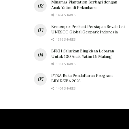
Minamas Plantation Berbagi dengan
Anak Yatim di Pekanbaru
1404 SHARES
Kemenpar Perkuat Persiapan Revalidasi
UNESCO Global Geopark Indonesia
1396 SHARES
BPKH Salurkan Bingkisan Lebaran
Untuk 100 Anak Yatim Di Malang
1383 SHARES
PTBA Buka Pendaftaran Program
BIDIKSIBA 2026
1404 SHARES