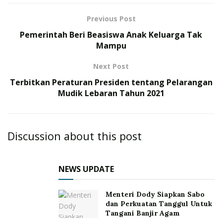
Previous Post
Pemerintah Beri Beasiswa Anak Keluarga Tak
Mampu
Next Post
Terbitkan Peraturan Presiden tentang Pelarangan
Mudik Lebaran Tahun 2021
Discussion about this post
NEWS UPDATE
Menteri Dody Siapkan Sabo
dan Perkuatan Tanggul Untuk
Tangani Banjir Agam