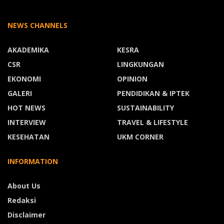
NEWS CHANNELS
AKADEMIKA
KESRA
CSR
LINGKUNGAN
EKONOMI
OPINION
GALERI
PENDIDIKAN & IPTEK
HOT NEWS
SUSTAINABILITY
INTERVIEW
TRAVEL & LIFESTYLE
KESEHATAN
UKM CORNER
INFORMATION
About Us
Redaksi
Disclaimer